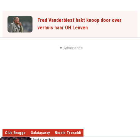
Fred Vanderbiest hakt knoop door over
verhuis naar OH Leuven
▼ Advertentie
Club Brugge
Galatasaray
Nicolo Tresoldi