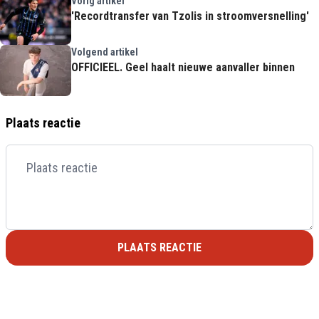
Vorig artikel
'Recordtransfer van Tzolis in stroomversnelling'
Volgend artikel
OFFICIEEL. Geel haalt nieuwe aanvaller binnen
Plaats reactie
PLAATS REACTIE