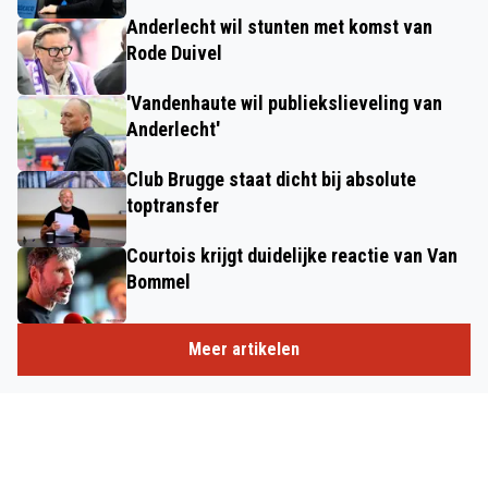
Anderlecht wil stunten met komst van
Rode Duivel
'Vandenhaute wil publiekslieveling van
Anderlecht'
Club Brugge staat dicht bij absolute
toptransfer
Courtois krijgt duidelijke reactie van Van
Bommel
Meer artikelen