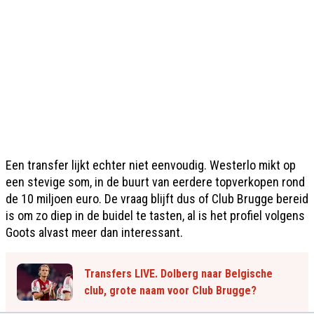
Een transfer lijkt echter niet eenvoudig. Westerlo mikt op
een stevige som, in de buurt van eerdere topverkopen rond
de 10 miljoen euro. De vraag blijft dus of Club Brugge bereid
is om zo diep in de buidel te tasten, al is het profiel volgens
Goots alvast meer dan interessant.
Transfers LIVE. Dolberg naar Belgische
club, grote naam voor Club Brugge?