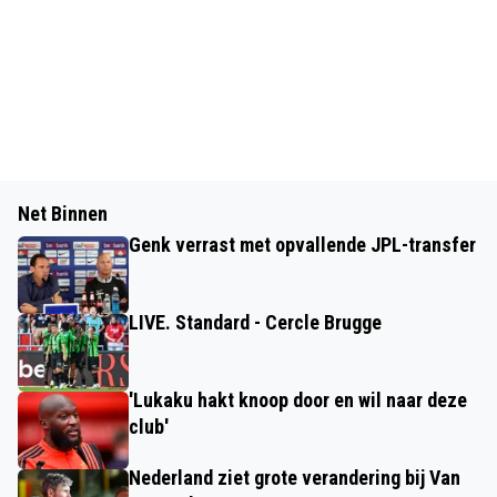
Net Binnen
Genk verrast met opvallende JPL-transfer
LIVE. Standard - Cercle Brugge
'Lukaku hakt knoop door en wil naar deze
club'
Nederland ziet grote verandering bij Van