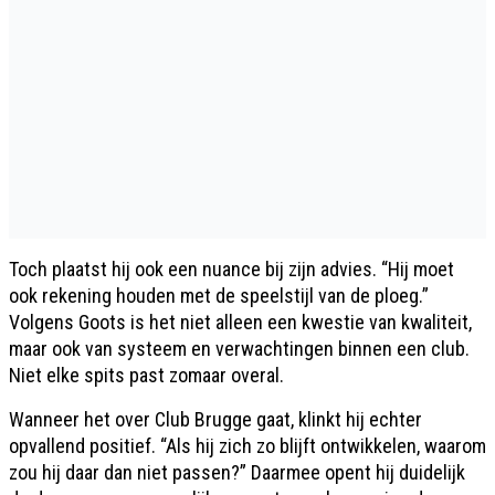
Toch plaatst hij ook een nuance bij zijn advies. “Hij moet
ook rekening houden met de speelstijl van de ploeg.”
Volgens Goots is het niet alleen een kwestie van kwaliteit,
maar ook van systeem en verwachtingen binnen een club.
Niet elke spits past zomaar overal.
Wanneer het over Club Brugge gaat, klinkt hij echter
opvallend positief. “Als hij zich zo blijft ontwikkelen, waarom
zou hij daar dan niet passen?” Daarmee opent hij duidelijk