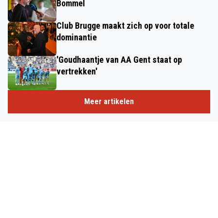
Bommel
Club Brugge maakt zich op voor totale
dominantie
'Goudhaantje van AA Gent staat op
vertrekken'
Meer artikelen