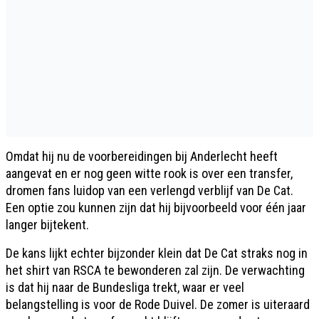
Omdat hij nu de voorbereidingen bij Anderlecht heeft
aangevat en er nog geen witte rook is over een transfer,
dromen fans luidop van een verlengd verblijf van De Cat.
Een optie zou kunnen zijn dat hij bijvoorbeeld voor één jaar
langer bijtekent.
De kans lijkt echter bijzonder klein dat De Cat straks nog in
het shirt van RSCA te bewonderen zal zijn. De verwachting
is dat hij naar de Bundesliga trekt, waar er veel
belangstelling is voor de Rode Duivel. De zomer is uiteraard