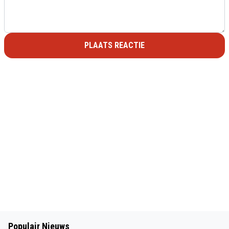
PLAATS REACTIE
Populair Nieuws