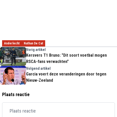
Anderlecht
Nathan De Cat
Vorig artikel
Kersvers T1 Bruno: "Dit soort voetbal mogen
RSCA-fans verwachten"
Volgend artikel
Garcia voert deze veranderingen door tegen
Nieuw-Zeeland
Plaats reactie