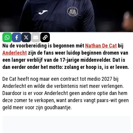
Nu de voorbereiding is begonnen mét
Nathan De Cat
bij
Anderlecht
zijn de fans weer luidop beginnen dromen van
een langer verblijf van de 17-jarige middenvelder. Dat is
dan eerder onder het motto: zolang er hoop is, is er leven.
De Cat heeft nog maar een contract tot medio 2027 bij
Anderlecht en wilde die verbintenis niet meer verlengen.
Daardoor is er voor Anderlecht geen andere optie dan hem
deze zomer te verkopen, want anders vangt paars-wit geen
geld meer voor zijn goudhaantje.