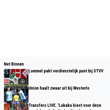
Net Binnen
Lommel pakt verdienstelijk punt bij STVV
Union haalt zwaar uit bij Westerlo
Transfers LIVE. 'Lukaku kiest voor deze