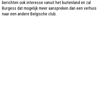
berichten ook interesse vanuit het buitenland en zal
Burgess dat mogelijk meer aanspreken dan een verhuis
naar een andere Belgische club.