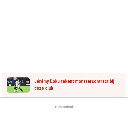
Jérémy Doku tekent monstercontract bij
deze club
▼ Advertentie