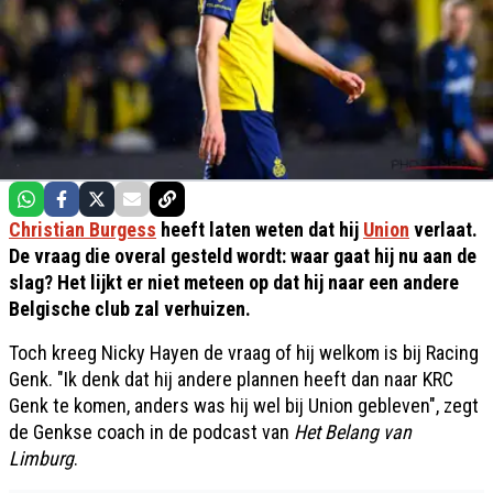
Christian Burgess
heeft laten weten dat hij
Union
verlaat.
De vraag die overal gesteld wordt: waar gaat hij nu aan de
slag? Het lijkt er niet meteen op dat hij naar een andere
Belgische club zal verhuizen.
Toch kreeg Nicky Hayen de vraag of hij welkom is bij Racing
Genk. "Ik denk dat hij andere plannen heeft dan naar KRC
Genk te komen, anders was hij wel bij Union gebleven", zegt
de Genkse coach in de podcast van
Het Belang van
Limburg
.