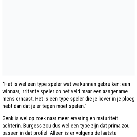
"Het is wel een type speler wat we kunnen gebruiken: een
winnaar, irritante speler op het veld maar een aangename
mens ernaast. Het is een type speler die je liever in je ploeg
hebt dan dat je er tegen moet spelen."
Genk is wel op zoek naar meer ervaring en maturiteit
achterin. Burgess zou dus wel een type zijn dat prima zou
passen in dat profiel. Alleen is er volgens de laatste