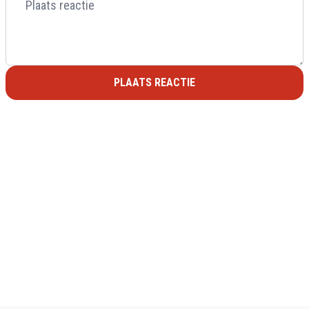
PLAATS REACTIE