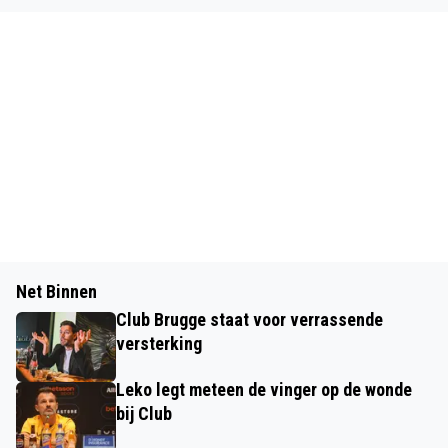
Net Binnen
Club Brugge staat voor verrassende
versterking
Leko legt meteen de vinger op de wonde
bij Club