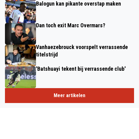
Balogun kan pikante overstap maken
Dan toch exit Marc Overmars?
Vanhaezebrouck voorspelt verrassende
titelstrijd
'Batshuayi tekent bij verrassende club'
Meer artikelen