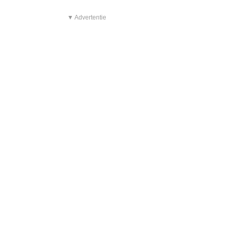
▼ Advertentie