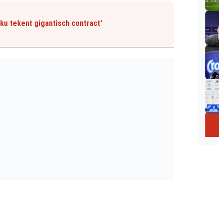
ku tekent gigantisch contract'