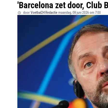
'Barcelona zet door, Club B
door
Voetbal24 Redactie
maandag, 08 juni 2026 om 7:00