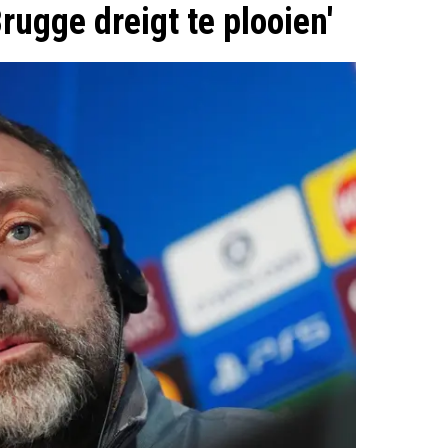
rugge dreigt te plooien'