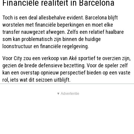
Financiële realiteit in Barcelona
Toch is een deal allesbehalve evident. Barcelona blijft
worstelen met financiële beperkingen en moet elke
transfer nauwgezet afwegen. Zelfs een relatief haalbare
som kan problematisch zijn binnen de huidige
loonstructuur en financiële regelgeving.
Voor City zou een verkoop van Aké sportief te overzien zijn,
gezien de brede defensieve bezetting. Voor de speler zelf
kan een overstap opnieuw perspectief bieden op een vaste
rol, iets wat dit seizoen uitblijft.
▼ Advertentie