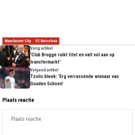
Manchester City
FC Barcelona
Vorig artikel
'Club Brugge ruikt titel en valt vol aan op
transfermarkt'
Volgend artikel
Tzolis bleek: 'Erg verrassende winnaar van
Gouden Schoen'
Plaats reactie