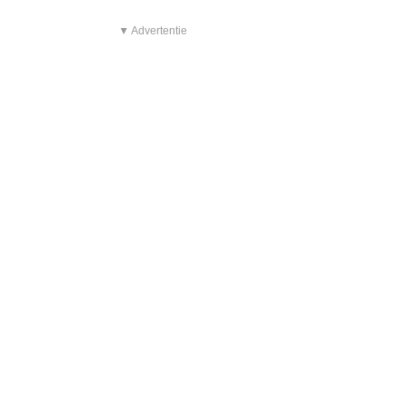
▼ Advertentie