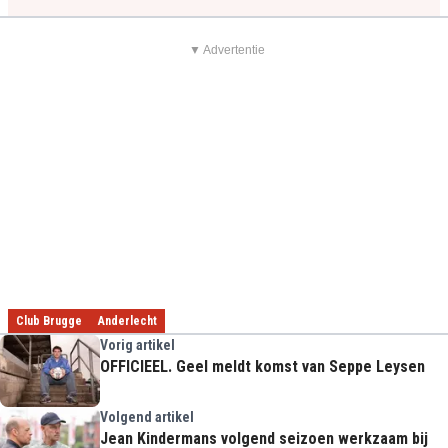
▼ Advertentie
Club Brugge
Anderlecht
Vorig artikel
OFFICIEEL. Geel meldt komst van Seppe Leysen
Volgend artikel
Jean Kindermans volgend seizoen werkzaam bij