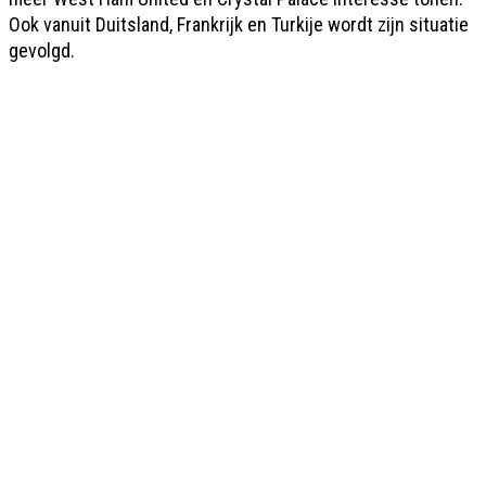
Ook vanuit Duitsland, Frankrijk en Turkije wordt zijn situatie
gevolgd.