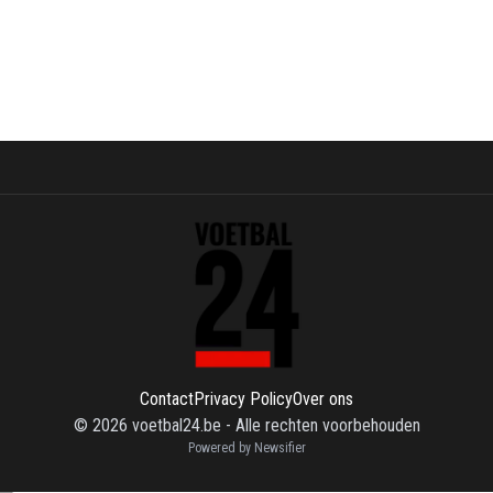
Contact
Privacy Policy
Over ons
©
2026
voetbal24.be
-
Alle rechten voorbehouden
Powered by Newsifier