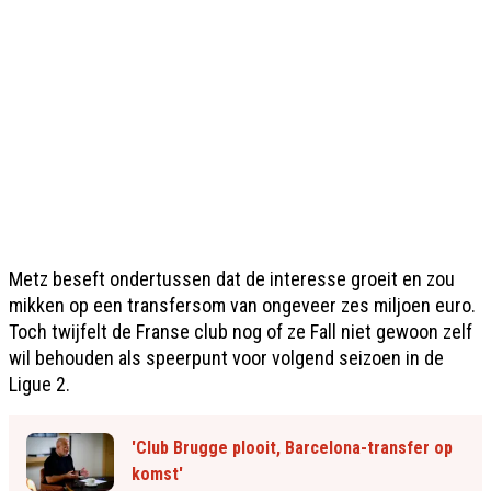
Metz beseft ondertussen dat de interesse groeit en zou
mikken op een transfersom van ongeveer zes miljoen euro.
Toch twijfelt de Franse club nog of ze Fall niet gewoon zelf
wil behouden als speerpunt voor volgend seizoen in de
Ligue 2.
'Club Brugge plooit, Barcelona-transfer op
komst'