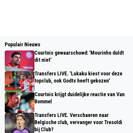
Populair Nieuws
Courtois gewaarschuwd: 'Mourinho duldt
dit niet'
Transfers LIVE. 'Lukaku kiest voor deze
topclub, ook Godts heeft gekozen'
Courtois krijgt duidelijke reactie van Van
Bommel
Transfers LIVE. Verschaeren naar
Belgische club, vervanger voor Tresoldi
bij Club?