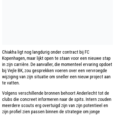
Chiakha ligt nog langdurig onder contract bij FC
Kopenhagen, maar lijkt open te staan voor een nieuwe stap
in zijn carrière. De aanvaller, die momenteel ervaring opdoet
bij Vejle BK, zou gesprekken voeren over een vervroegde
wijziging van zijn situatie om sneller een nieuw project aan
te vatten.
Volgens verschillende bronnen behoort Anderlecht tot de
clubs die concreet informeren naar de spits. Intern zouden
meerdere scouts erg overtuigd zijn van zijn potentieel en
zijn profiel zien passen binnen de strategie om jonge