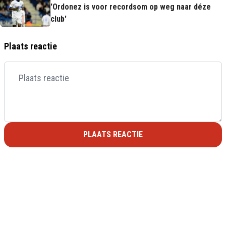
'Ordonez is voor recordsom op weg naar déze
club'
Plaats reactie
PLAATS REACTIE