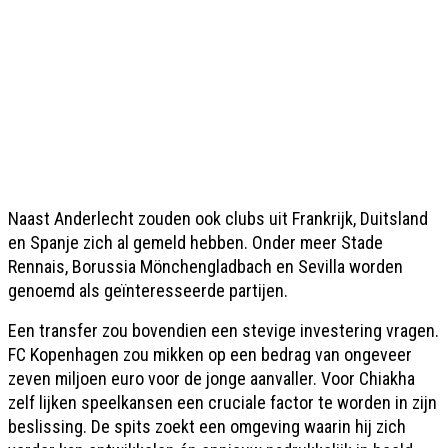
Naast Anderlecht zouden ook clubs uit Frankrijk, Duitsland
en Spanje zich al gemeld hebben. Onder meer Stade
Rennais, Borussia Mönchengladbach en Sevilla worden
genoemd als geïnteresseerde partijen.
Een transfer zou bovendien een stevige investering vragen.
FC Kopenhagen zou mikken op een bedrag van ongeveer
zeven miljoen euro voor de jonge aanvaller. Voor Chiakha
zelf lijken speelkansen een cruciale factor te worden in zijn
beslissing. De spits zoekt een omgeving waarin hij zich