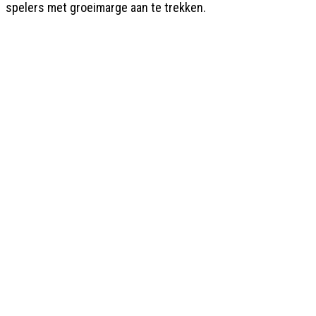
spelers met groeimarge aan te trekken.