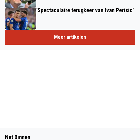
'Spectaculaire terugkeer van Ivan Perisic'
Meer artikelen
Net Binnen