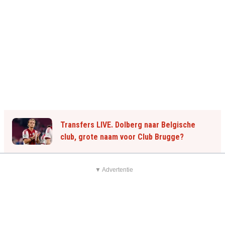
Transfers LIVE. Dolberg naar Belgische
club, grote naam voor Club Brugge?
▼ Advertentie