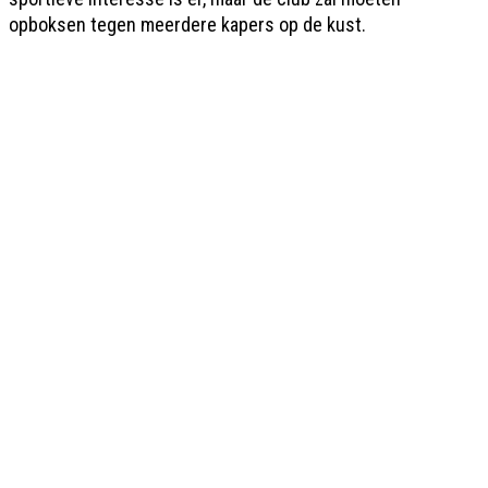
opboksen tegen meerdere kapers op de kust.