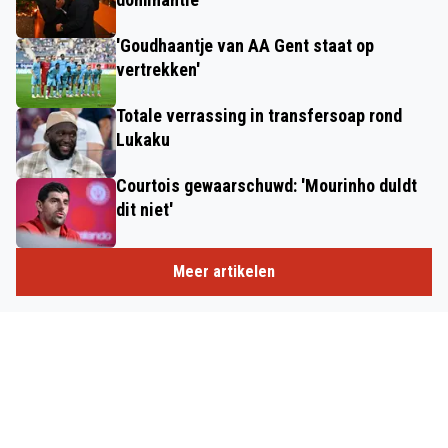
'Goudhaantje van AA Gent staat op
vertrekken'
Totale verrassing in transfersoap rond
Lukaku
Courtois gewaarschuwd: 'Mourinho duldt
dit niet'
Meer artikelen