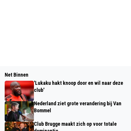
Net Binnen
'Lukaku hakt knoop door en wil naar deze
club'
Nederland ziet grote verandering bij Van
Bommel
Club Brugge maakt zich op voor totale
dominantie