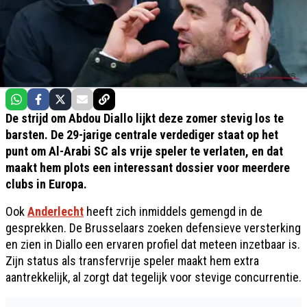
De strijd om Abdou Diallo lijkt deze zomer stevig los te
barsten. De 29-jarige centrale verdediger staat op het
punt om Al-Arabi SC als vrije speler te verlaten, en dat
maakt hem plots een interessant dossier voor meerdere
clubs in Europa.
Ook
Anderlecht
heeft zich inmiddels gemengd in de
gesprekken. De Brusselaars zoeken defensieve versterking
en zien in Diallo een ervaren profiel dat meteen inzetbaar is.
Zijn status als transfervrije speler maakt hem extra
aantrekkelijk, al zorgt dat tegelijk voor stevige concurrentie.