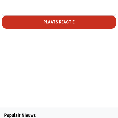
PLAATS REACTIE
Populair Nieuws