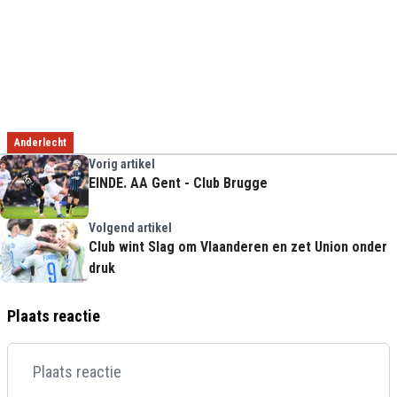
Anderlecht
Vorig artikel
EINDE. AA Gent - Club Brugge
Volgend artikel
Club wint Slag om Vlaanderen en zet Union onder
druk
Plaats reactie