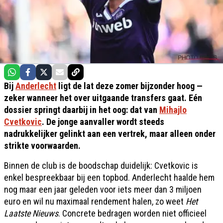
Bij
Anderlecht
ligt de lat deze zomer bijzonder hoog —
zeker wanneer het over uitgaande transfers gaat. Eén
dossier springt daarbij in het oog: dat van
Mihajlo
Cvetkovic
. De jonge aanvaller wordt steeds
nadrukkelijker gelinkt aan een vertrek, maar alleen onder
strikte voorwaarden.
Binnen de club is de boodschap duidelijk: Cvetkovic is
enkel bespreekbaar bij een topbod. Anderlecht haalde hem
nog maar een jaar geleden voor iets meer dan 3 miljoen
euro en wil nu maximaal rendement halen, zo weet
Het
Laatste Nieuws
. Concrete bedragen worden niet officieel