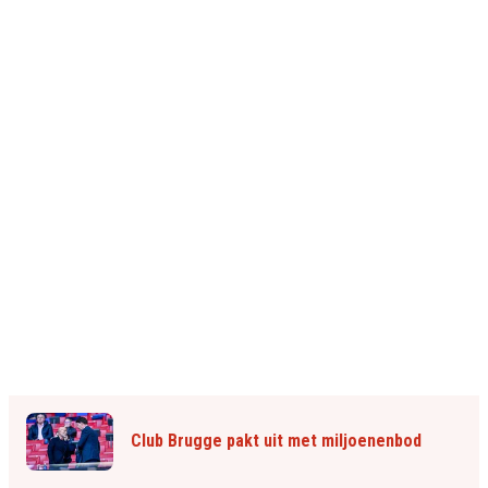
Club Brugge pakt uit met miljoenenbod