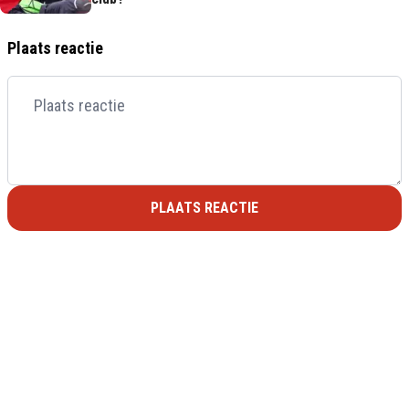
Plaats reactie
PLAATS REACTIE