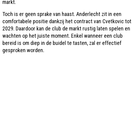
markt.
Toch is er geen sprake van haast. Anderlecht zit in een
comfortabele positie dankzij het contract van Cvetkovic tot
2029. Daardoor kan de club de markt rustig laten spelen en
wachten op het juiste moment. Enkel wanneer een club
bereid is om diep in de buidel te tasten, zal er effectief
gesproken worden.