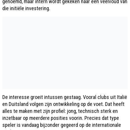
genoemd, maar intern wordt gekeken naar een veelvoud van
die initiële investering.
De interesse groeit intussen gestaag. Vooral clubs uit Italië
en Duitsland volgen zijn ontwikkeling op de voet. Dat heeft
alles te maken met zijn profiel: jong, technisch sterk en
inzetbaar op meerdere posities voorin. Precies dat type
speler is vandaag bijzonder gegeerd op de internationale