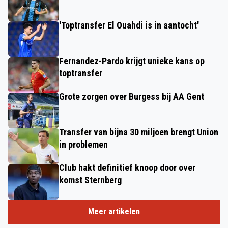
'Toptransfer El Ouahdi is in aantocht'
Fernandez-Pardo krijgt unieke kans op
toptransfer
Grote zorgen over Burgess bij AA Gent
Transfer van bijna 30 miljoen brengt Union
in problemen
Club hakt definitief knoop door over
komst Sternberg
Meer artikelen