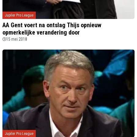
Jupiler Pro League
AA Gent voert na ontslag Thijs opnieuw
opmerkelijke verandering door
15 mei 2018
Jupiler Pro League