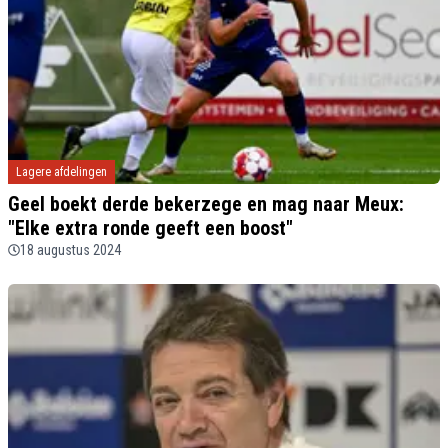
Lagere afdelingen
Geel boekt derde bekerzege en mag naar Meux:
"Elke extra ronde geeft een boost"
18 augustus 2024