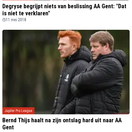
Degryse begrijpt niets van beslissing AA Gent: "Dat
is niet te verklaren"
11 mei 2018
Jupiler Pro League
Bernd Thijs haalt na zijn ontslag hard uit naar AA
Gent