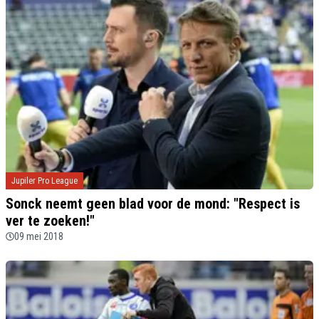
Jupiler Pro League
Sonck neemt geen blad voor de mond: "Respect is
ver te zoeken!"
09 mei 2018