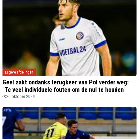
Lagere afdelingen
Geel zakt ondanks terugkeer van Pol verder weg:
"Te veel individuele fouten om de nul te houden"
20 oktober 2024