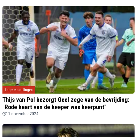
Lagere afdelingen
Thijs van Pol bezorgt Geel zege van de bevrijding:
"Rode kaart van de keeper was keerpunt"
11 november 2024