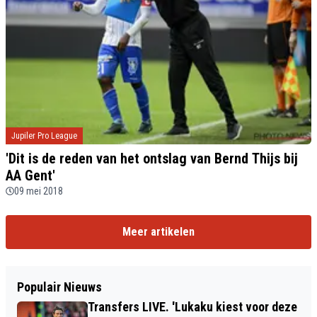
Jupiler Pro League
'Dit is de reden van het ontslag van Bernd Thijs bij
AA Gent'
09 mei 2018
Meer artikelen
Populair Nieuws
Transfers LIVE. 'Lukaku kiest voor deze