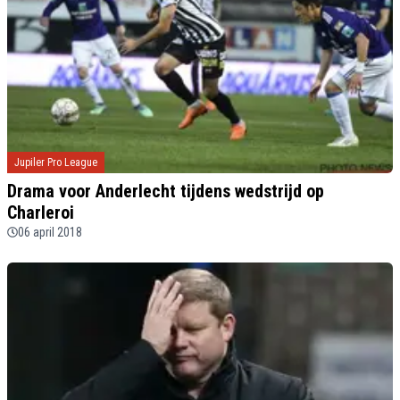
Jupiler Pro League
Drama voor Anderlecht tijdens wedstrijd op
Charleroi
06 april 2018