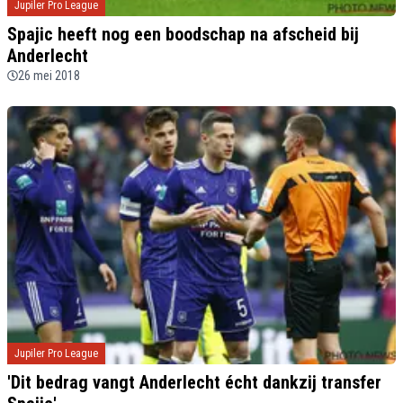
Jupiler Pro League
Spajic heeft nog een boodschap na afscheid bij
Anderlecht
26 mei 2018
Jupiler Pro League
'Dit bedrag vangt Anderlecht écht dankzij transfer