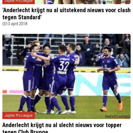
Jupiler Pro League
'Anderlecht krijgt nu al uitstekend nieuws voor clash
tegen Standard'
13 april 2018
Jupiler Pro League
Anderlecht krijgt nu al slecht nieuws voor topper
tegen Club Brugge