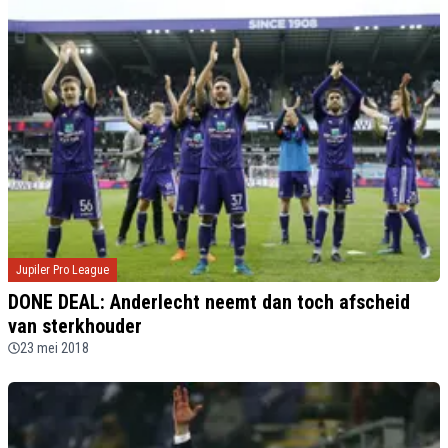
Jupiler Pro League
DONE DEAL: Anderlecht neemt dan toch afscheid
van sterkhouder
23 mei 2018