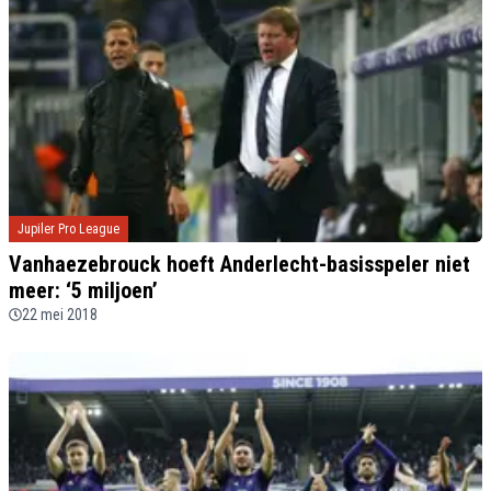
Jupiler Pro League
Vanhaezebrouck hoeft Anderlecht-basisspeler niet
meer: ‘5 miljoen’
22 mei 2018