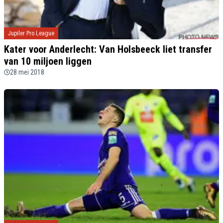
Jupiler Pro League
Kater voor Anderlecht: Van Holsbeeck liet transfer
van 10 miljoen liggen
28 mei 2018