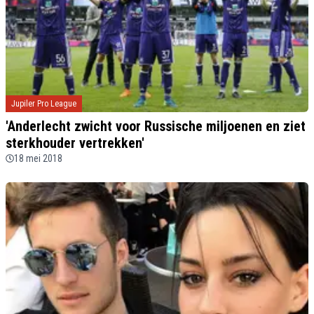
Jupiler Pro League
'Anderlecht zwicht voor Russische miljoenen en ziet
sterkhouder vertrekken'
18 mei 2018