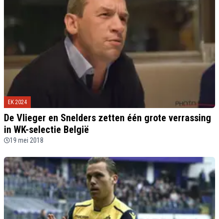
EK 2024
De Vlieger en Snelders zetten één grote verrassing
in WK-selectie België
19 mei 2018