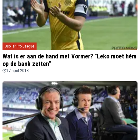
Jupiler Pro League
Wat is er aan de hand met Vormer? "Leko moet hém
op de bank zetten"
17 april 2018