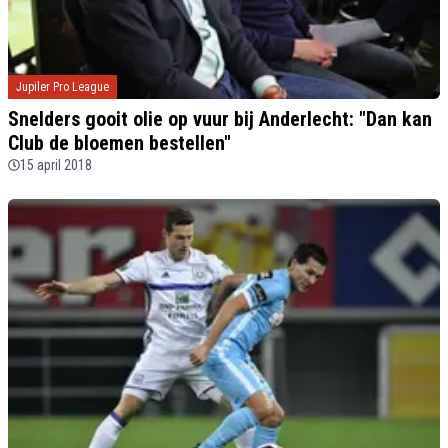
Jupiler Pro League
Snelders gooit olie op vuur bij Anderlecht: "Dan kan
Club de bloemen bestellen"
15 april 2018