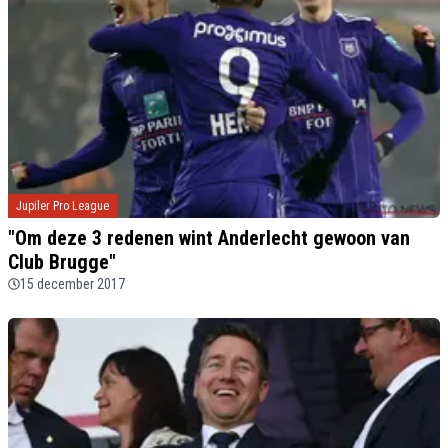
Jupiler Pro League
"Om deze 3 redenen wint Anderlecht gewoon van
Club Brugge"
15 december 2017