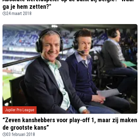
ga je hem zetten?"
24 maart 2018
Jupiler Pro League
“Zeven kanshebbers voor play-off 1, maar zij maken
de grootste kans”
03 februari 2018