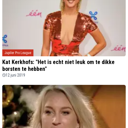
Jupiler Pro League
Kat Kerkhofs: "Het is echt niet leuk om te dikke
borsten te hebben"
12 juni 2019