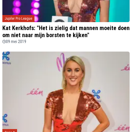
Jupiler Pro League
Kat Kerkhofs: "Het is zielig dat mannen moeite doen
om niet naar mijn borsten te kijken"
09 mei 2019