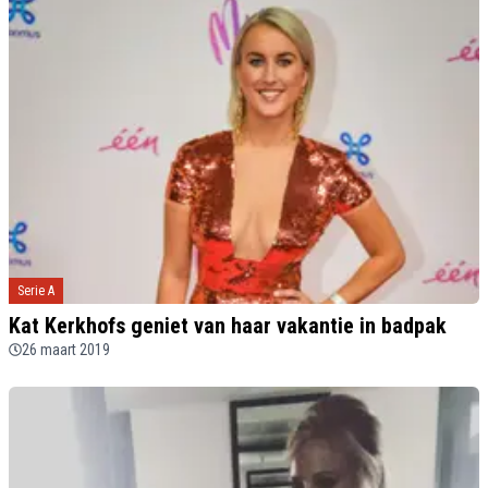
Serie A
Kat Kerkhofs geniet van haar vakantie in badpak
26 maart 2019