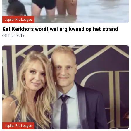
Jupiler Pro League
Kat Kerkhofs wordt wel erg kwaad op het strand
11 juli 2019
Jupiler Pro League