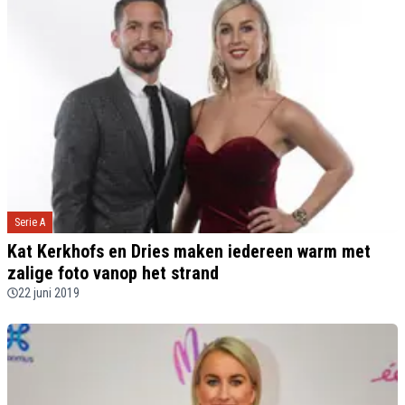
Serie A
Kat Kerkhofs en Dries maken iedereen warm met
zalige foto vanop het strand
22 juni 2019