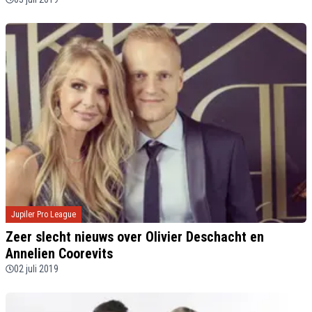
Jupiler Pro League
Zeer slecht nieuws over Olivier Deschacht en
Annelien Coorevits
02 juli 2019