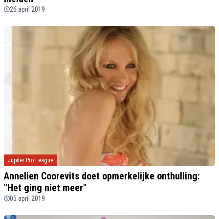
26 april 2019
Jupiler Pro League
Annelien Coorevits doet opmerkelijke onthulling:
"Het ging niet meer"
05 april 2019