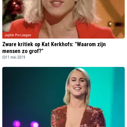
Jupiler Pro League
Zware kritiek op Kat Kerkhofs: "Waarom zijn
mensen zo grof?"
11 mei 2019