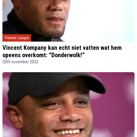
Premier League
Vincent Kompany kan echt niet vatten wat hem
opeens overkomt: “Donderwolk!”
05 november 2022