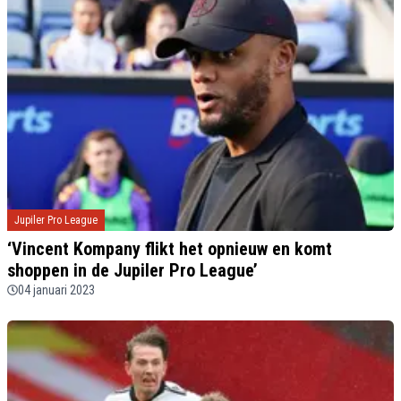
Jupiler Pro League
‘Vincent Kompany flikt het opnieuw en komt
shoppen in de Jupiler Pro League’
04 januari 2023