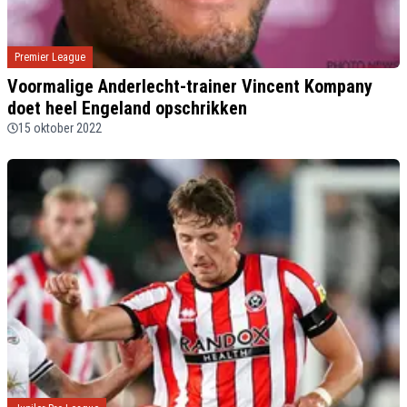
Premier League
Voormalige Anderlecht-trainer Vincent Kompany
doet heel Engeland opschrikken
15 oktober 2022