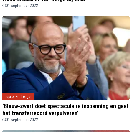
01 september 2022
Jupiler Pro League
‘Blauw-zwart doet spectaculaire inspanning en gaat
het transferrecord verpulveren’
01 september 2022