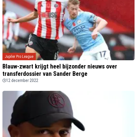
Jupiler Pro League
Blauw-zwart krijgt heel bijzonder nieuws over
transferdossier van Sander Berge
12 december 2022