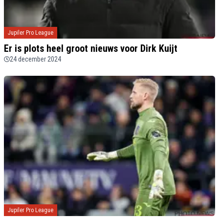
Jupiler Pro League
Er is plots heel groot nieuws voor Dirk Kuijt
24 december 2024
Jupiler Pro League