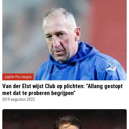
Jupiler Pro League
Van der Elst wijst Club op plichten: "Allang gestopt
met dat te proberen begrijpen"
19 augustus 2022