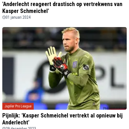
'Anderlecht reageert drastisch op vertrekwens van
Kasper Schmeichel'
01 januari 2024
Jupiler Pro League
Pijnlijk: 'Kasper Schmeichel vertrekt al opnieuw bij
Anderlecht'
29 december 2023