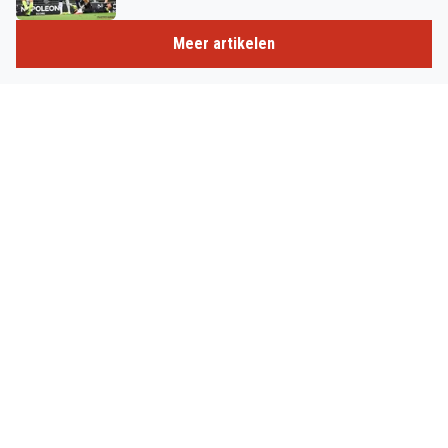
Meer artikelen