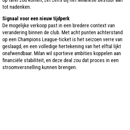
tot nadenken.
Signaal voor een nieuw tijdperk
De mogelijke verkoop past in een bredere context van
verandering binnen de club. Met acht punten achterstand
op een Champions League-ticket is het seizoen verre van
geslaagd, en een volledige hertekening van het elftal lijkt
onafwendbaar. Milan wil sportieve ambities koppelen aan
financiële stabiliteit, en deze deal zou dat proces in een
stroomversnelling kunnen brengen.