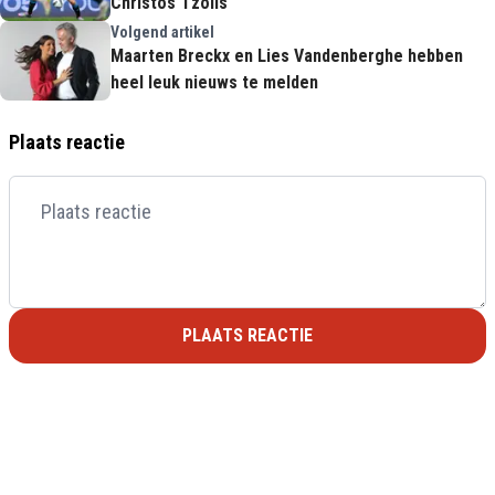
Christos Tzolis'
Volgend artikel
Maarten Breckx en Lies Vandenberghe hebben
heel leuk nieuws te melden
Plaats reactie
PLAATS REACTIE