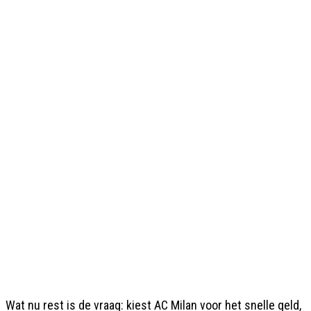
Wat nu rest is de vraag: kiest AC Milan voor het snelle geld,