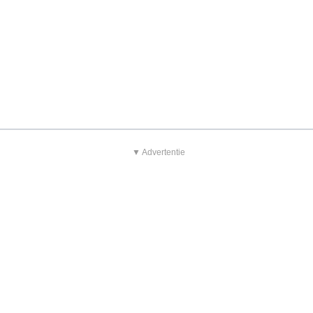
▼ Advertentie