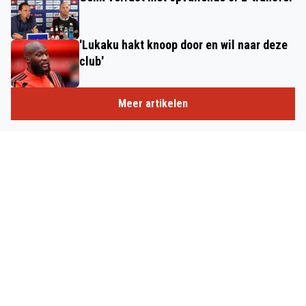
'Lukaku hakt knoop door en wil naar deze
club'
Meer artikelen