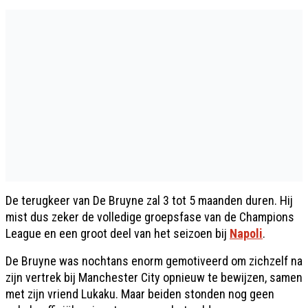
De terugkeer van De Bruyne zal 3 tot 5 maanden duren. Hij
mist dus zeker de volledige groepsfase van de Champions
League en een groot deel van het seizoen bij
Napoli
.
De Bruyne was nochtans enorm gemotiveerd om zichzelf na
zijn vertrek bij Manchester City opnieuw te bewijzen, samen
met zijn vriend Lukaku. Maar beiden stonden nog geen