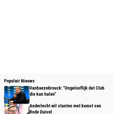
Populair Nieuws
Vanhaezebrouck: "Ongelooflijk dat Club
die kan halen"
Anderlecht wil stunten met komst van
Rode Duivel