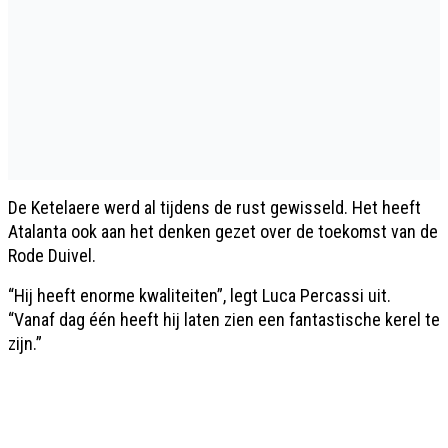
De Ketelaere werd al tijdens de rust gewisseld. Het heeft
Atalanta ook aan het denken gezet over de toekomst van de
Rode Duivel.
“Hij heeft enorme kwaliteiten”, legt Luca Percassi uit.
“Vanaf dag één heeft hij laten zien een fantastische kerel te
zijn.”