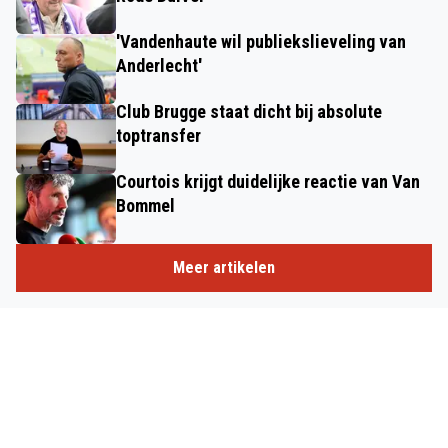
'Vandenhaute wil publiekslieveling van
Anderlecht'
Club Brugge staat dicht bij absolute
toptransfer
Courtois krijgt duidelijke reactie van Van
Bommel
Meer artikelen