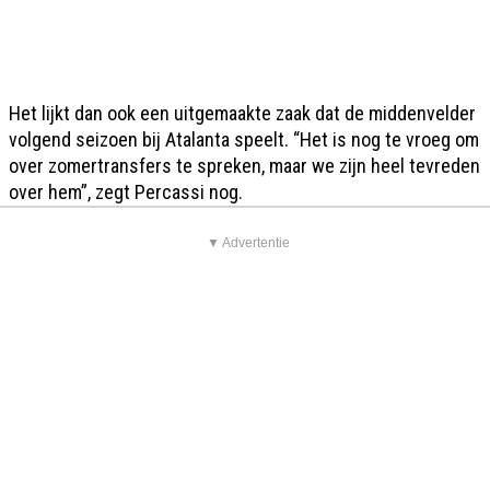
Het lijkt dan ook een uitgemaakte zaak dat de middenvelder
volgend seizoen bij Atalanta speelt. “Het is nog te vroeg om
over zomertransfers te spreken, maar we zijn heel tevreden
over hem”, zegt Percassi nog.
▼ Advertentie