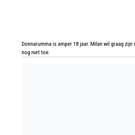
Donnarumma is amper 18 jaar. Milan wil graag zijn 
nog niet toe.