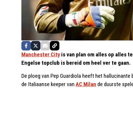
Manchester City
is van plan om alles op alles t
Engelse topclub is bereid om heel ver te gaan.
De ploeg van Pep Guardiola heeft het hallucinante 
de Italiaanse keeper van
AC Milan
de duurste speler