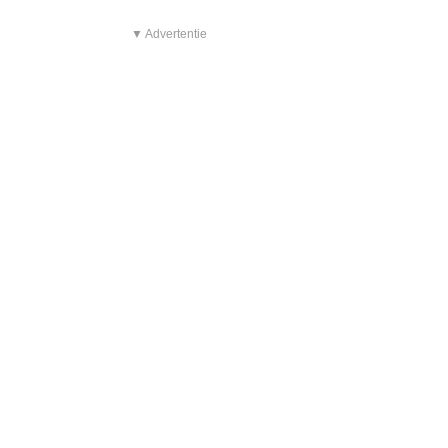
▼ Advertentie