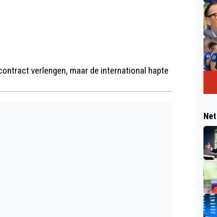
contract verlengen, maar de international hapte
Net