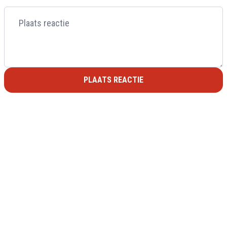
PLAATS REACTIE