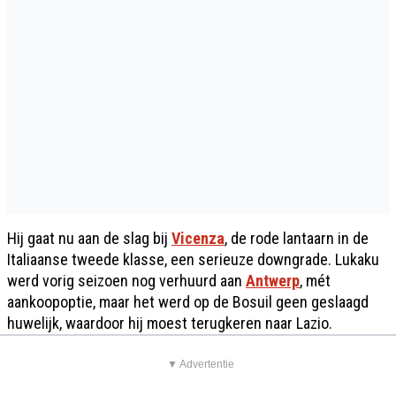
Hij gaat nu aan de slag bij
Vicenza
, de rode lantaarn in de
Italiaanse tweede klasse, een serieuze downgrade. Lukaku
werd vorig seizoen nog verhuurd aan
Antwerp
, mét
aankoopoptie, maar het werd op de Bosuil geen geslaagd
huwelijk, waardoor hij moest terugkeren naar Lazio.
▼ Advertentie