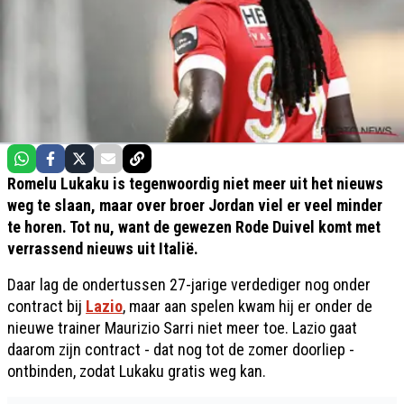
Romelu Lukaku is tegenwoordig niet meer uit het nieuws
weg te slaan, maar over broer Jordan viel er veel minder
te horen. Tot nu, want de gewezen Rode Duivel komt met
verrassend nieuws uit Italië.
Daar lag de ondertussen 27-jarige verdediger nog onder
contract bij
Lazio
, maar aan spelen kwam hij er onder de
nieuwe trainer Maurizio Sarri niet meer toe. Lazio gaat
daarom zijn contract - dat nog tot de zomer doorliep -
ontbinden, zodat Lukaku gratis weg kan.