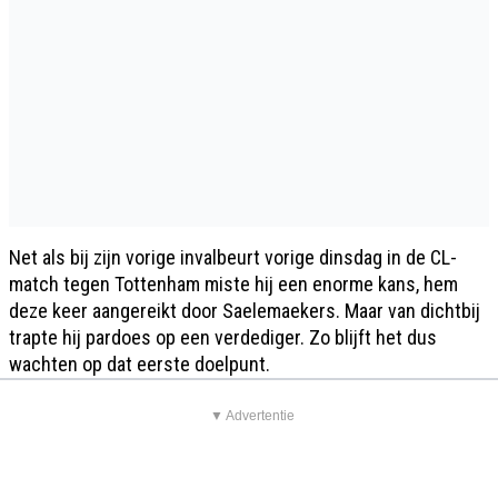
Net als bij zijn vorige invalbeurt vorige dinsdag in de CL-
match tegen Tottenham miste hij een enorme kans, hem
deze keer aangereikt door Saelemaekers. Maar van dichtbij
trapte hij pardoes op een verdediger. Zo blijft het dus
wachten op dat eerste doelpunt.
▼ Advertentie