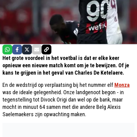
Het grote voordeel in het voetbal is dat er elke keer
opnieuw een nieuwe match komt om je te bewijzen. Of je
kans te grijpen in het geval van Charles De Ketelaere.
En de wedstrijd op verplaatsing bij het nummer elf
Monza
was de ideale gelegenheid. Onze landgenoot begon - in
tegenstelling tot Divock Origi dan wel op de bank, maar
mocht in minuut 64 samen met die andere Belg Alexis
Saelemaekers zijn opwachting maken.