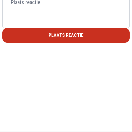
PLAATS REACTIE