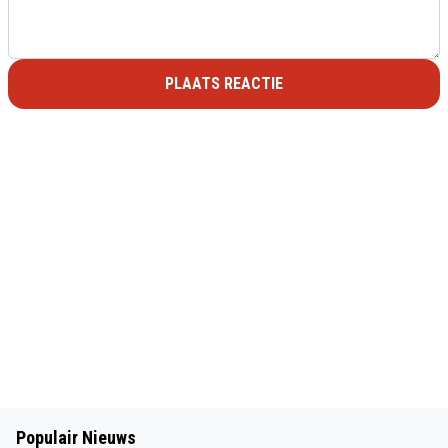
PLAATS REACTIE
Populair Nieuws