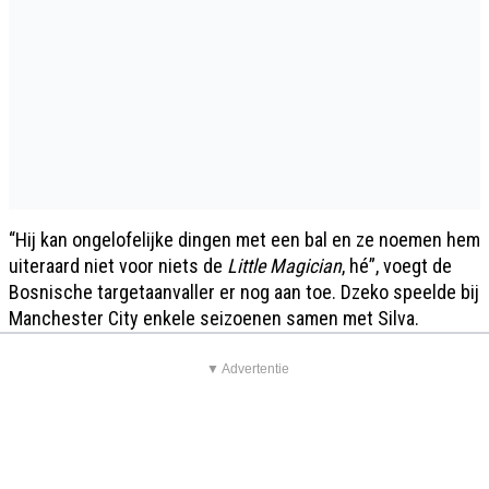
“Hij kan ongelofelijke dingen met een bal en ze noemen hem
uiteraard niet voor niets de
Little Magician
, hé”, voegt de
Bosnische targetaanvaller er nog aan toe. Dzeko speelde bij
Manchester City enkele seizoenen samen met Silva.
▼ Advertentie