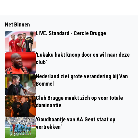
Net Binnen
LIVE. Standard - Cercle Brugge
'Lukaku hakt knoop door en wil naar deze
club'
Nederland ziet grote verandering bij Van
Bommel
Club Brugge maakt zich op voor totale
dominantie
'Goudhaantje van AA Gent staat op
vertrekken'