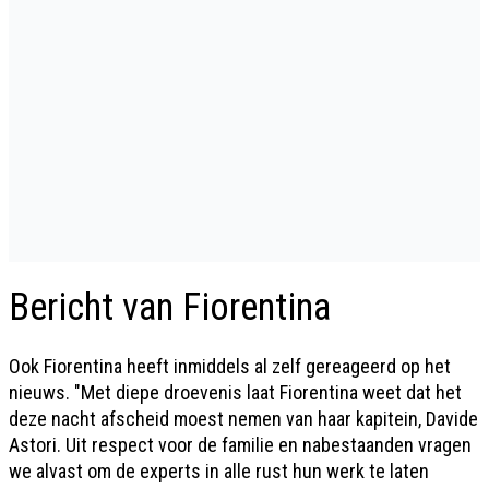
Bericht van Fiorentina
Ook Fiorentina heeft inmiddels al zelf gereageerd op het
nieuws. "Met diepe droevenis laat Fiorentina weet dat het
deze nacht afscheid moest nemen van haar kapitein, Davide
Astori. Uit respect voor de familie en nabestaanden vragen
we alvast om de experts in alle rust hun werk te laten