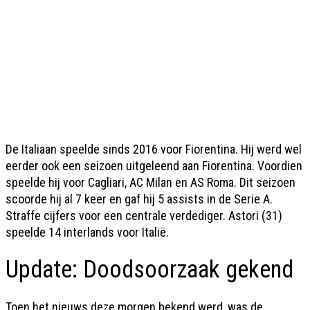
De Italiaan speelde sinds 2016 voor Fiorentina. Hij werd wel
eerder ook een seizoen uitgeleend aan Fiorentina. Voordien
speelde hij voor Cagliari, AC Milan en AS Roma. Dit seizoen
scoorde hij al 7 keer en gaf hij 5 assists in de Serie A.
Straffe cijfers voor een centrale verdediger. Astori (31)
speelde 14 interlands voor Italië.
Update: Doodsoorzaak gekend
Toen het nieuws deze morgen bekend werd, was de