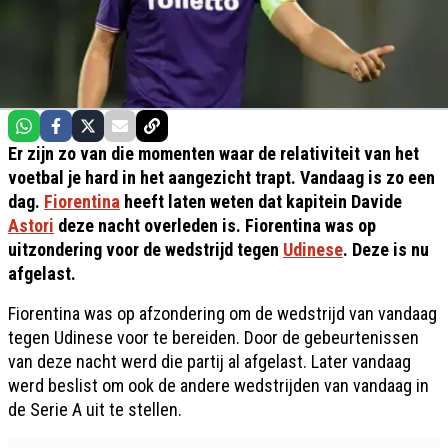
Er zijn zo van die momenten waar de relativiteit van het
voetbal je hard in het aangezicht trapt. Vandaag is zo een
dag.
Fiorentina
heeft laten weten dat kapitein Davide
Astori
deze nacht overleden is. Fiorentina was op
uitzondering voor de wedstrijd tegen
Udinese
. Deze is nu
afgelast.
Fiorentina was op afzondering om de wedstrijd van vandaag
tegen Udinese voor te bereiden. Door de gebeurtenissen
van deze nacht werd die partij al afgelast. Later vandaag
werd beslist om ook de andere wedstrijden van vandaag in
de Serie A uit te stellen.