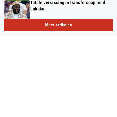
Totale verrassing in transfersoap rond
Lukaku
Meer artikelen