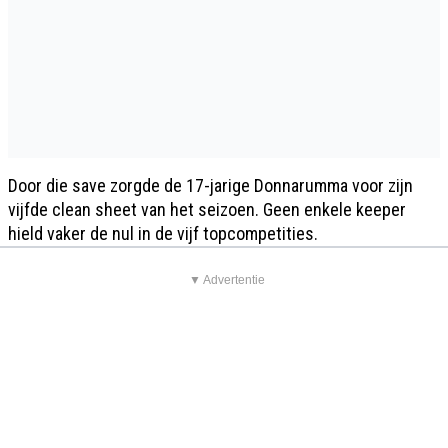
Door die save zorgde de 17-jarige Donnarumma voor zijn
vijfde clean sheet van het seizoen. Geen enkele keeper
hield vaker de nul in de vijf topcompetities.
▼ Advertentie