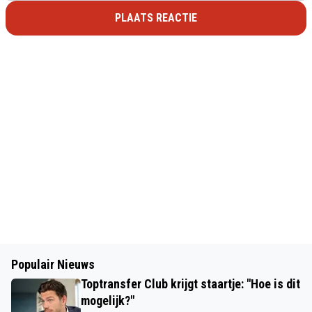
PLAATS REACTIE
Populair Nieuws
Toptransfer Club krijgt staartje: "Hoe is dit
mogelijk?"