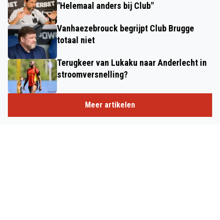
"Helemaal anders bij Club"
Vanhaezebrouck begrijpt Club Brugge
totaal niet
Terugkeer van Lukaku naar Anderlecht in
stroomversnelling?
Meer artikelen