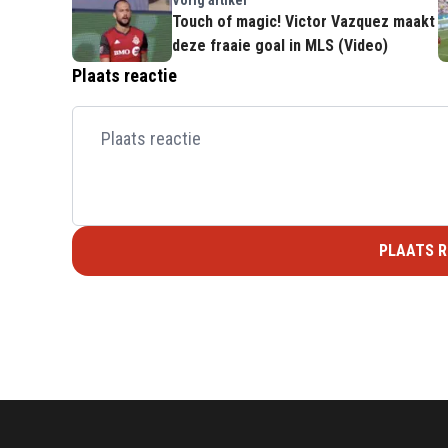
Touch of magic! Victor Vazquez maakt
deze fraaie goal in MLS (Video)
Plaats reactie
PLAATS R