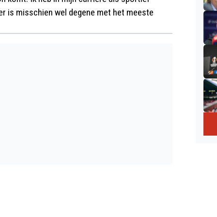
vier is misschien wel degene met het meeste