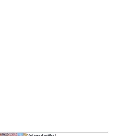
Volgend artikel