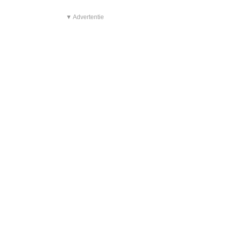
▼ Advertentie