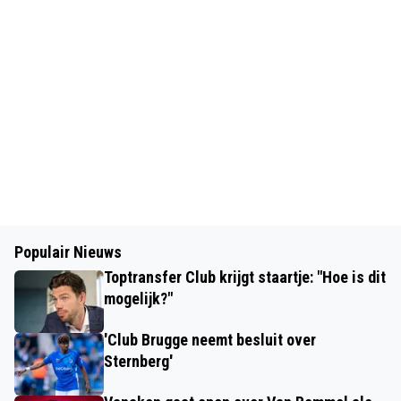
Populair Nieuws
Toptransfer Club krijgt staartje: "Hoe is dit
mogelijk?"
'Club Brugge neemt besluit over
Sternberg'