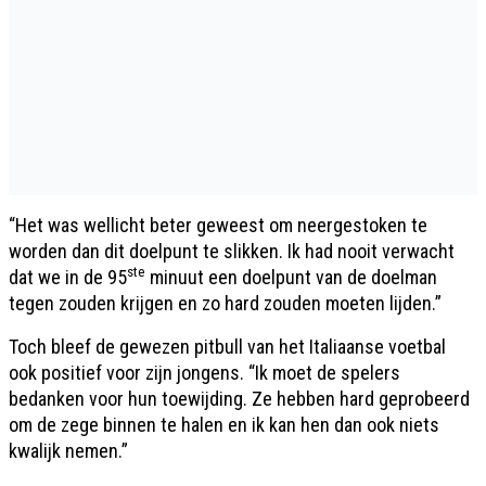
“Het was wellicht beter geweest om neergestoken te
worden dan dit doelpunt te slikken. Ik had nooit verwacht
ste
dat we in de 95
minuut een doelpunt van de doelman
tegen zouden krijgen en zo hard zouden moeten lijden.”
Toch bleef de gewezen pitbull van het Italiaanse voetbal
ook positief voor zijn jongens. “Ik moet de spelers
bedanken voor hun toewijding. Ze hebben hard geprobeerd
om de zege binnen te halen en ik kan hen dan ook niets
kwalijk nemen.”