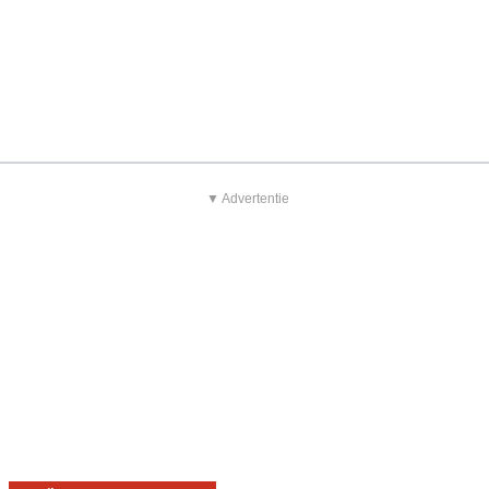
▼ Advertentie