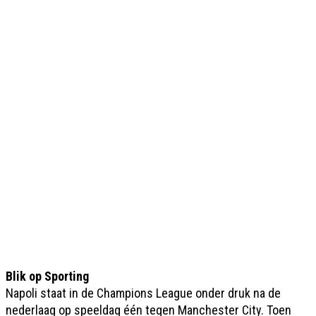
Blik op Sporting
Napoli staat in de Champions League onder druk na de
nederlaag op speeldag één tegen Manchester City. Toen