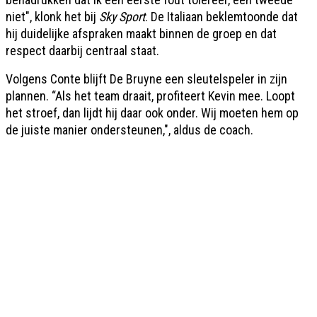
niet", klonk het bij
Sky Sport
. De Italiaan beklemtoonde dat
hij duidelijke afspraken maakt binnen de groep en dat
respect daarbij centraal staat.
Volgens Conte blijft De Bruyne een sleutelspeler in zijn
plannen. “Als het team draait, profiteert Kevin mee. Loopt
het stroef, dan lijdt hij daar ook onder. Wij moeten hem op
de juiste manier ondersteunen,", aldus de coach.