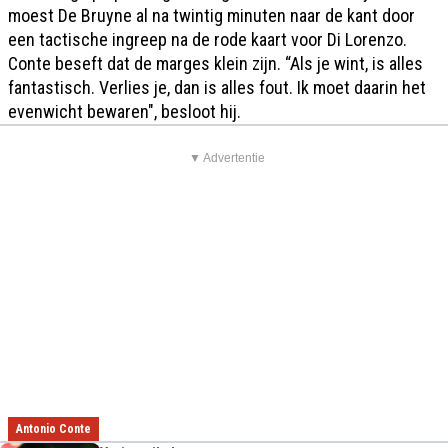
moest De Bruyne al na twintig minuten naar de kant door
een tactische ingreep na de rode kaart voor Di Lorenzo.
Conte beseft dat de marges klein zijn. “Als je wint, is alles
fantastisch. Verlies je, dan is alles fout. Ik moet daarin het
evenwicht bewaren", besloot hij.
▼ Advertentie
Antonio Conte