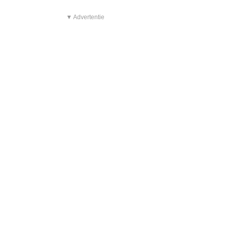
▼ Advertentie