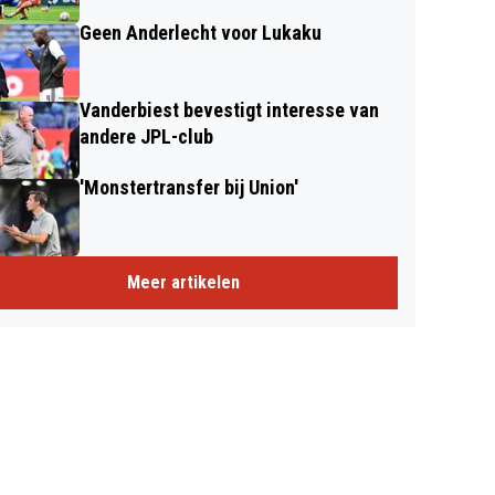
Geen Anderlecht voor Lukaku
Vanderbiest bevestigt interesse van
andere JPL-club
'Monstertransfer bij Union'
Meer artikelen