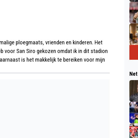
rmalige ploegmaats, vrienden en kinderen. Het
 voor San Siro gekozen omdat ik in dit stadion
aarnaast is het makkelijk te bereiken voor mijn
Net