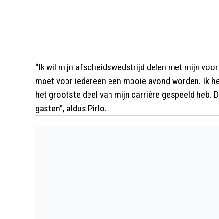
“Ik wil mijn afscheidswedstrijd delen met mijn voo
moet voor iedereen een mooie avond worden. Ik heb
het grootste deel van mijn carrière gespeeld heb. D
gasten", aldus Pirlo.