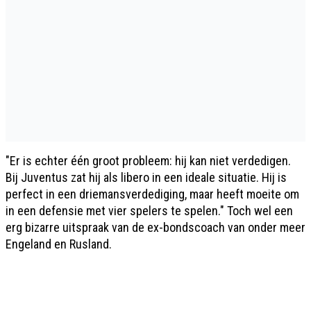
"Er is echter één groot probleem: hij kan niet verdedigen.
Bij Juventus zat hij als libero in een ideale situatie. Hij is
perfect in een driemansverdediging, maar heeft moeite om
in een defensie met vier spelers te spelen." Toch wel een
erg bizarre uitspraak van de ex-bondscoach van onder meer
Engeland en Rusland.