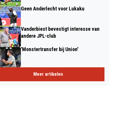
Geen Anderlecht voor Lukaku
Vanderbiest bevestigt interesse van
andere JPL-club
'Monstertransfer bij Union'
Meer artikelen