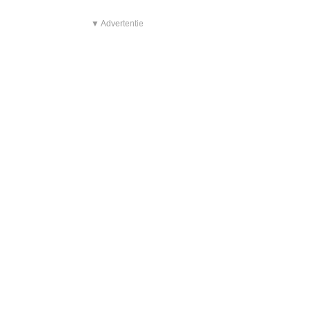
▼ Advertentie