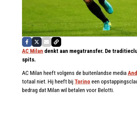
AC Milan
denkt aan megatransfer. De traditiec
spits.
AC Milan heeft volgens de buitenlandse media
And
totaal niet. Hij heeft bij
Torino
een opstappingsclaus
bedrag dat Milan wil betalen voor Belotti.