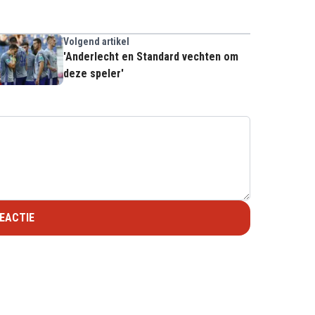
Volgend artikel
'Anderlecht en Standard vechten om
deze speler'
EACTIE