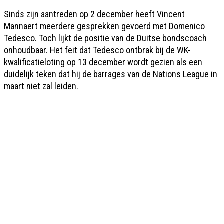
Sinds zijn aantreden op 2 december heeft Vincent
Mannaert meerdere gesprekken gevoerd met Domenico
Tedesco. Toch lijkt de positie van de Duitse bondscoach
onhoudbaar. Het feit dat Tedesco ontbrak bij de WK-
kwalificatieloting op 13 december wordt gezien als een
duidelijk teken dat hij de barrages van de Nations League in
maart niet zal leiden.