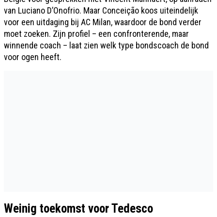
van Luciano D’Onofrio. Maar Conceição koos uiteindelijk
voor een uitdaging bij AC Milan, waardoor de bond verder
moet zoeken. Zijn profiel – een confronterende, maar
winnende coach – laat zien welk type bondscoach de bond
voor ogen heeft.
Weinig toekomst voor Tedesco