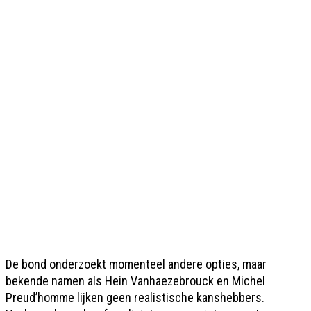
De bond onderzoekt momenteel andere opties, maar
bekende namen als Hein Vanhaezebrouck en Michel
Preud’homme lijken geen realistische kanshebbers.