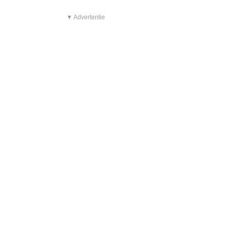
▼ Advertentie