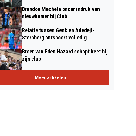
Brandon Mechele onder indruk van
nieuwkomer bij Club
Relatie tussen Genk en Adedeji-
Sternberg ontspoort volledig
Broer van Eden Hazard schopt keet bij
zijn club
Meer artikelen