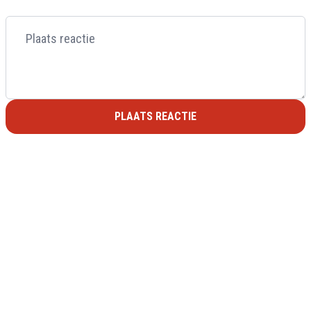
PLAATS REACTIE