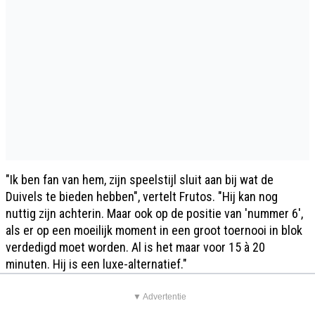
"Ik ben fan van hem, zijn speelstijl sluit aan bij wat de
Duivels te bieden hebben", vertelt Frutos. "Hij kan nog
nuttig zijn achterin. Maar ook op de positie van 'nummer 6',
als er op een moeilijk moment in een groot toernooi in blok
verdedigd moet worden. Al is het maar voor 15 à 20
minuten. Hij is een luxe-alternatief."
▼ Advertentie