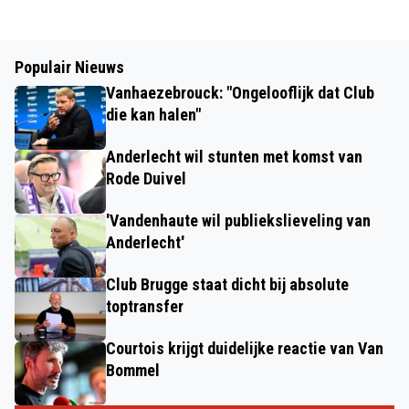
Populair Nieuws
Vanhaezebrouck: "Ongelooflijk dat Club
die kan halen"
Anderlecht wil stunten met komst van
Rode Duivel
'Vandenhaute wil publiekslieveling van
Anderlecht'
Club Brugge staat dicht bij absolute
toptransfer
Courtois krijgt duidelijke reactie van Van
Bommel