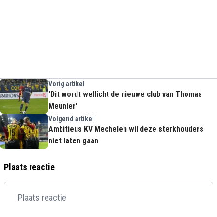
Vorig artikel
'Dit wordt wellicht de nieuwe club van Thomas
Meunier'
Volgend artikel
Ambitieus KV Mechelen wil deze sterkhouders
niet laten gaan
Plaats reactie