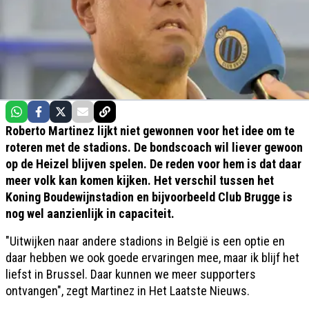
Roberto Martinez lijkt niet gewonnen voor het idee om te
roteren met de stadions. De bondscoach wil liever gewoon
op de Heizel blijven spelen. De reden voor hem is dat daar
meer volk kan komen kijken. Het verschil tussen het
Koning Boudewijnstadion en bijvoorbeeld Club Brugge is
nog wel aanzienlijk in capaciteit.
"Uitwijken naar andere stadions in België is een optie en
daar hebben we ook goede ervaringen mee, maar ik blijf het
liefst in Brussel. Daar kunnen we meer supporters
ontvangen", zegt Martinez in Het Laatste Nieuws.