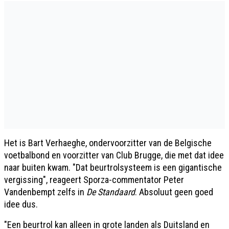
Het is Bart Verhaeghe, ondervoorzitter van de Belgische
voetbalbond en voorzitter van Club Brugge, die met dat idee
naar buiten kwam. "Dat beurtrolsysteem is een gigantische
vergissing", reageert Sporza-commentator Peter
Vandenbempt zelfs in
De Standaard
. Absoluut geen goed
idee dus.
"Een beurtrol kan alleen in grote landen als Duitsland en