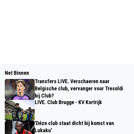
Net Binnen
Transfers LIVE. Verschaeren naar
Belgische club, vervanger voor Tresoldi
bij Club?
LIVE. Club Brugge - KV Kortrijk
'Déze club staat dicht bij komst van
Lukaku'