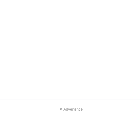
▼ Advertentie