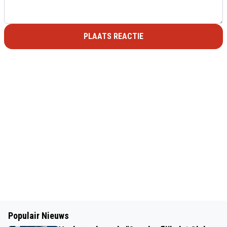
PLAATS REACTIE
Populair Nieuws