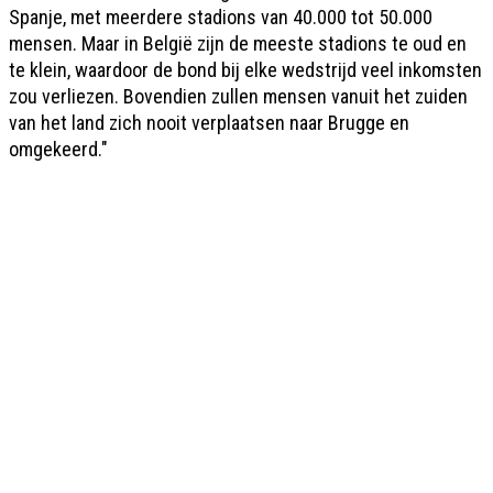
Spanje, met meerdere stadions van 40.000 tot 50.000
mensen. Maar in België zijn de meeste stadions te oud en
te klein, waardoor de bond bij elke wedstrijd veel inkomsten
zou verliezen. Bovendien zullen mensen vanuit het zuiden
van het land zich nooit verplaatsen naar Brugge en
omgekeerd."