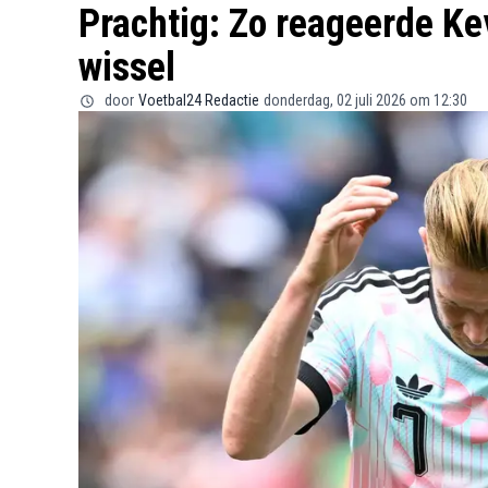
Prachtig: Zo reageerde Ke
wissel
door
Voetbal24 Redactie
donderdag, 02 juli 2026 om 12:30