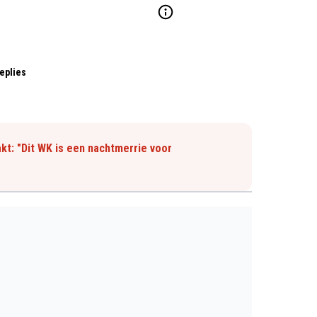
eplies
kt: "Dit WK is een nachtmerrie voor