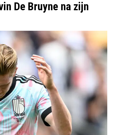
vin De Bruyne na zijn