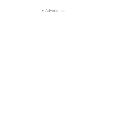
▼ Advertentie