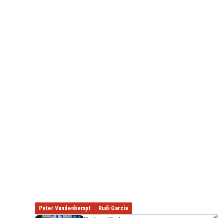
Peter Vandenbempt
Rudi Garcia