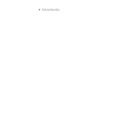
▼ Advertentie