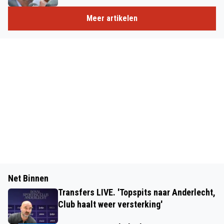
Meer artikelen
Net Binnen
Transfers LIVE. 'Topspits naar Anderlecht,
Club haalt weer versterking'