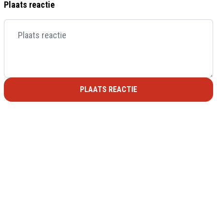
Plaats reactie
PLAATS REACTIE