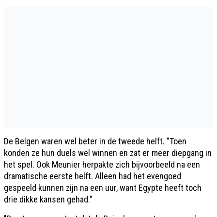
De Belgen waren wel beter in de tweede helft. "Toen
konden ze hun duels wel winnen en zat er meer diepgang in
het spel. Ook Meunier herpakte zich bijvoorbeeld na een
dramatische eerste helft. Alleen had het evengoed
gespeeld kunnen zijn na een uur, want Egypte heeft toch
drie dikke kansen gehad."