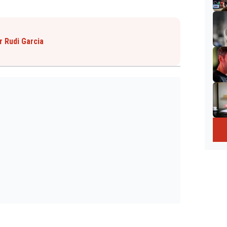
r Rudi Garcia