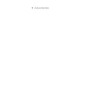
▼ Advertentie