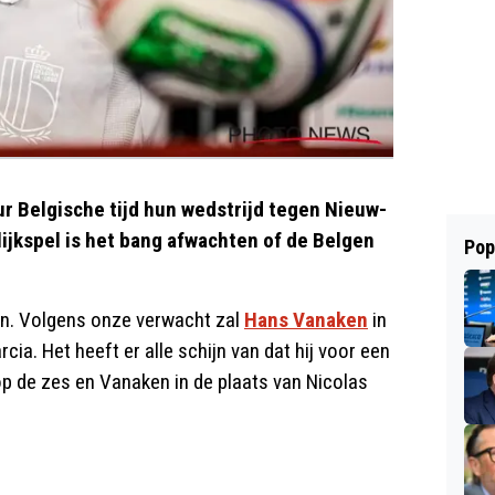
 Belgische tijd hun wedstrijd tegen Nieuw-
ijkspel is het bang afwachten of de Belgen
Pop
men. Volgens onze verwacht zal
Hans Vanaken
in
a. Het heeft er alle schijn van dat hij voor een
p de zes en Vanaken in de plaats van Nicolas