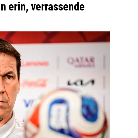
en erin, verrassende