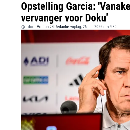
Opstelling Garcia: 'Vanak
vervanger voor Doku'
door
Voetbal24 Redactie
vrijdag, 26 juni 2026 om 9:30