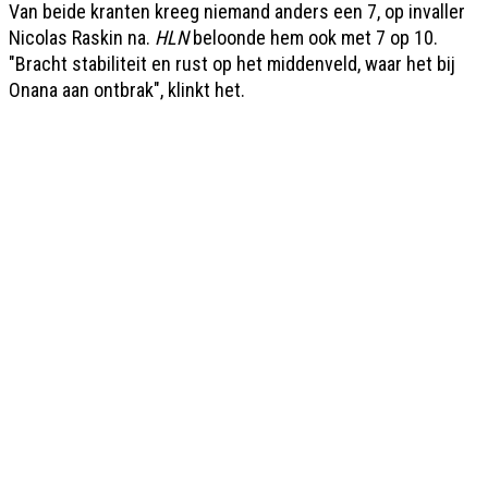
Van beide kranten kreeg niemand anders een 7, op invaller
Nicolas Raskin na.
HLN
beloonde hem ook met 7 op 10.
"Bracht stabiliteit en rust op het middenveld, waar het bij
Onana aan ontbrak", klinkt het.