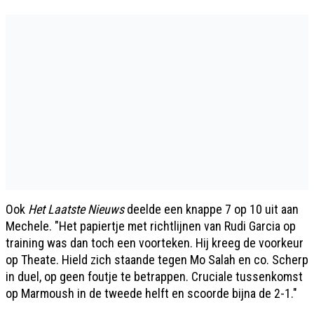
Ook
Het Laatste Nieuws
deelde een knappe 7 op 10 uit aan
Mechele. "Het papiertje met richtlijnen van Rudi Garcia op
training was dan toch een voorteken. Hij kreeg de voorkeur
op Theate. Hield zich staande tegen Mo Salah en co. Scherp
in duel, op geen foutje te betrappen. Cruciale tussenkomst
op Marmoush in de tweede helft en scoorde bijna de 2-1."