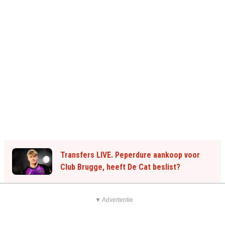
Transfers LIVE. Peperdure aankoop voor
Club Brugge, heeft De Cat beslist?
▼ Advertentie