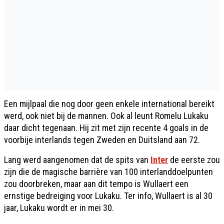
Een mijlpaal die nog door geen enkele international bereikt
werd, ook niet bij de mannen. Ook al leunt Romelu Lukaku
daar dicht tegenaan. Hij zit met zijn recente 4 goals in de
voorbije interlands tegen Zweden en Duitsland aan 72.
Lang werd aangenomen dat de spits van
Inter
de eerste zou
zijn die de magische barrière van 100 interlanddoelpunten
zou doorbreken, maar aan dit tempo is Wullaert een
ernstige bedreiging voor Lukaku. Ter info, Wullaert is al 30
jaar, Lukaku wordt er in mei 30.