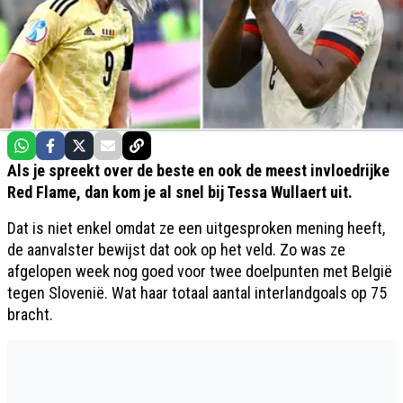
Als je spreekt over de beste en ook de meest invloedrijke
Red Flame, dan kom je al snel bij Tessa Wullaert uit.
Dat is niet enkel omdat ze een uitgesproken mening heeft,
de aanvalster bewijst dat ook op het veld. Zo was ze
afgelopen week nog goed voor twee doelpunten met België
tegen Slovenië. Wat haar totaal aantal interlandgoals op 75
bracht.