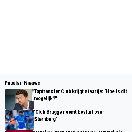
Populair Nieuws
Toptransfer Club krijgt staartje: "Hoe is dit
mogelijk?"
'Club Brugge neemt besluit over
Sternberg'