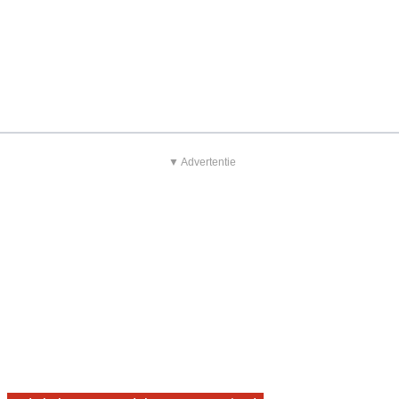
▼ Advertentie