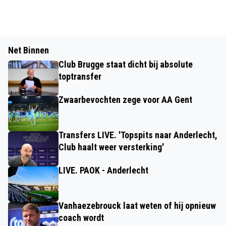
Net Binnen
Club Brugge staat dicht bij absolute
toptransfer
Zwaarbevochten zege voor AA Gent
Transfers LIVE. 'Topspits naar Anderlecht,
Club haalt weer versterking'
LIVE. PAOK - Anderlecht
Vanhaezebrouck laat weten of hij opnieuw
coach wordt