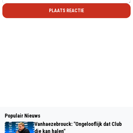
PLAATS REACTIE
Populair Nieuws
Vanhaezebrouck: "Ongelooflijk dat Club
die kan halen"