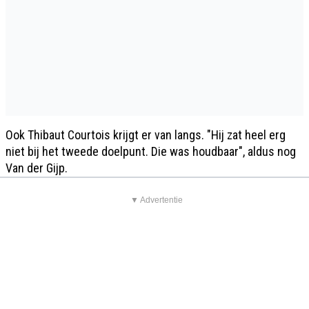
Ook Thibaut Courtois krijgt er van langs. "Hij zat heel erg
niet bij het tweede doelpunt. Die was houdbaar", aldus nog
Van der Gijp.
▼ Advertentie