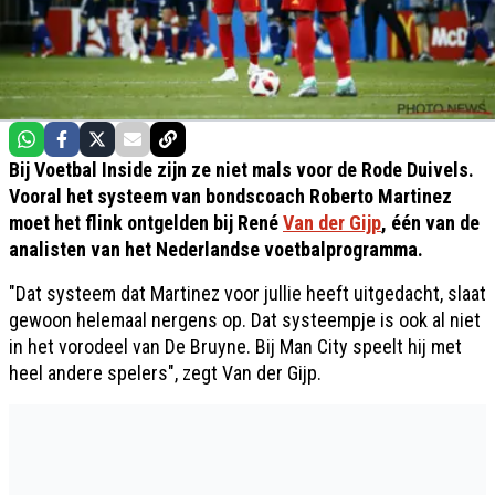
Bij Voetbal Inside zijn ze niet mals voor de Rode Duivels.
Vooral het systeem van bondscoach Roberto Martinez
moet het flink ontgelden bij René
Van der Gijp
, één van de
analisten van het Nederlandse voetbalprogramma.
"Dat systeem dat Martinez voor jullie heeft uitgedacht, slaat
gewoon helemaal nergens op. Dat systeempje is ook al niet
in het vorodeel van De Bruyne. Bij Man City speelt hij met
heel andere spelers", zegt Van der Gijp.