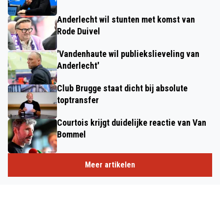
Anderlecht wil stunten met komst van
Rode Duivel
'Vandenhaute wil publiekslieveling van
Anderlecht'
Club Brugge staat dicht bij absolute
toptransfer
Courtois krijgt duidelijke reactie van Van
Bommel
Meer artikelen