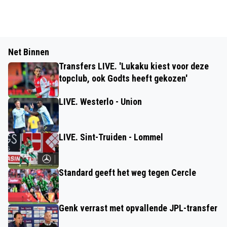
Net Binnen
Transfers LIVE. 'Lukaku kiest voor deze
topclub, ook Godts heeft gekozen'
LIVE. Westerlo - Union
LIVE. Sint-Truiden - Lommel
Standard geeft het weg tegen Cercle
Genk verrast met opvallende JPL-transfer