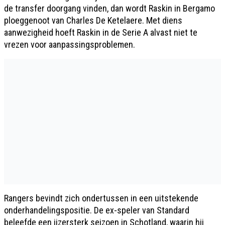
de transfer doorgang vinden, dan wordt Raskin in Bergamo
ploeggenoot van Charles De Ketelaere. Met diens
aanwezigheid hoeft Raskin in de Serie A alvast niet te
vrezen voor aanpassingsproblemen.
Rangers bevindt zich ondertussen in een uitstekende
onderhandelingspositie. De ex-speler van Standard
beleefde een ijzersterk seizoen in Schotland, waarin hij