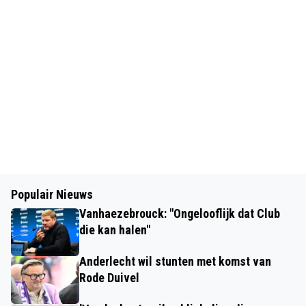
Populair Nieuws
Vanhaezebrouck: "Ongelooflijk dat Club
die kan halen"
Anderlecht wil stunten met komst van
Rode Duivel