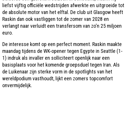
liefst vijftig officiële wedstrijden afwerkte en uitgroeide tot
de absolute motor van het elftal. De club uit Glasgow heeft
Raskin dan ook vastliggen tot de zomer van 2028 en
verlangt naar verluidt een transfersom van zo'n 25 miljoen
euro.
De interesse komt op een perfect moment. Raskin maakte
maandag tijdens de WK-opener tegen Egypte in Seattle (1-
1) indruk als invaller en solliciteert openlijk naar een
basisplaats voor het komende groepsduel tegen Iran. Als
de Luikenaar zijn sterke vorm in de spotlights van het
wereldpodium vasthoudt, lijkt een zomers topcomfort
onvermijdelijk.