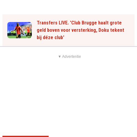
Transfers LIVE. 'Club Brugge haalt grote
geld boven voor versterking, Doku tekent
bij déze club'
▼ Advertentie