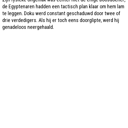
de Egyptenaren hadden een tactisch plan klaar om hem lam
te leggen. Doku werd constant geschaduwd door twee of
drie verdedigers. Als hij er toch eens doorglipte, werd hij
genadeloos neergehaald.