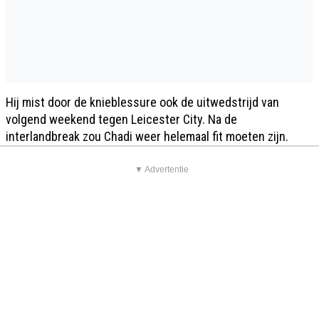
Hij mist door de knieblessure ook de uitwedstrijd van
volgend weekend tegen Leicester City. Na de
interlandbreak zou Chadi weer helemaal fit moeten zijn.
▼ Advertentie