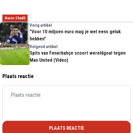
Nacer Chadli
Vorig artikel
"Voor 10 miljoen euro mag je wel eens geluk
hebben"
Volgend artikel
Spits van Fenerbahçe scoort wereldgoal tegen
Man United (Video)
Plaats reactie
PLAATS REACTIE