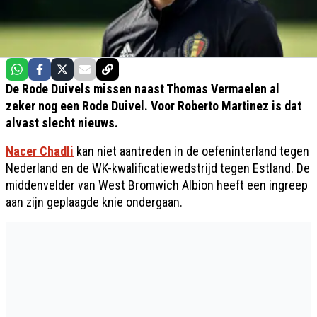
De Rode Duivels missen naast Thomas Vermaelen al
zeker nog een Rode Duivel. Voor Roberto Martinez is dat
alvast slecht nieuws.
Nacer Chadli
kan niet aantreden in de oefeninterland tegen
Nederland en de WK-kwalificatiewedstrijd tegen Estland. De
middenvelder van West Bromwich Albion heeft een ingreep
aan zijn geplaagde knie ondergaan.