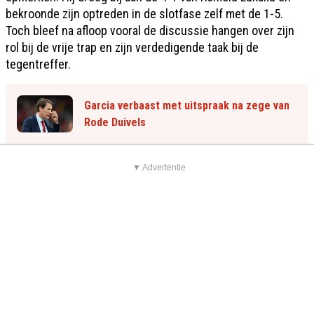
bekroonde zijn optreden in de slotfase zelf met de 1-5.
Toch bleef na afloop vooral de discussie hangen over zijn
rol bij de vrije trap en zijn verdedigende taak bij de
tegentreffer.
Garcia verbaast met uitspraak na zege van
Rode Duivels
▼ Advertentie