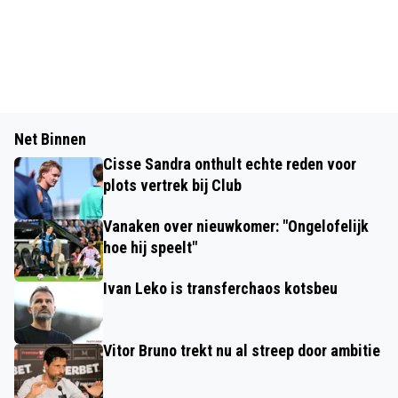
Net Binnen
Cisse Sandra onthult echte reden voor
plots vertrek bij Club
Vanaken over nieuwkomer: "Ongelofelijk
hoe hij speelt"
Ivan Leko is transferchaos kotsbeu
Vitor Bruno trekt nu al streep door ambitie