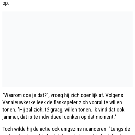
op.
"Waarom doe je dat?", vroeg hij zich openlijk af. Volgens
Vannieuwkerke leek de flankspeler zich vooral te willen
tonen. "Hij zal zich, té graag, willen tonen. Ik vind dat ook
jammer, dat is te individueel denken op dat moment."
Toch wilde hij de actie ook enigszins nuanceren. "Langs de