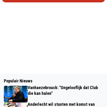
Populair Nieuws
Vanhaezebrouck: "Ongelooflijk dat Club
die kan halen"
Anderlecht wil stunten met komst van