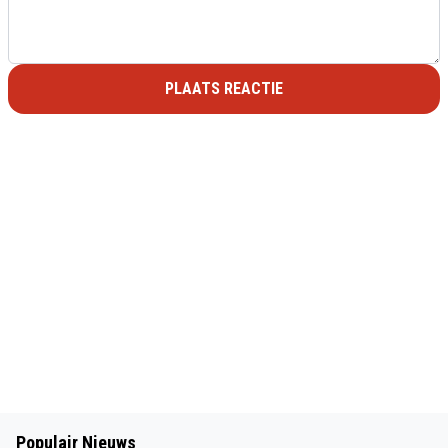
PLAATS REACTIE
Populair Nieuws