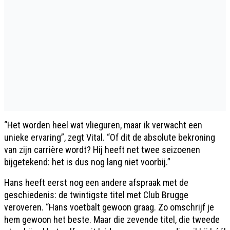
“Het worden heel wat vlieguren, maar ik verwacht een
unieke ervaring”, zegt Vital. “Of dit de absolute bekroning
van zijn carrière wordt? Hij heeft net twee seizoenen
bijgetekend: het is dus nog lang niet voorbij.”
Hans heeft eerst nog een andere afspraak met de
geschiedenis: de twintigste titel met Club Brugge
veroveren. “Hans voetbalt gewoon graag. Zo omschrijf je
hem gewoon het beste. Maar die zevende titel, die tweede