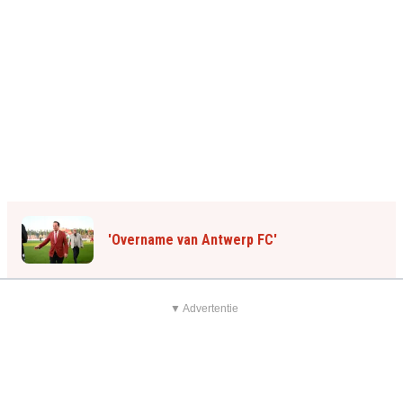
'Overname van Antwerp FC'
▼ Advertentie