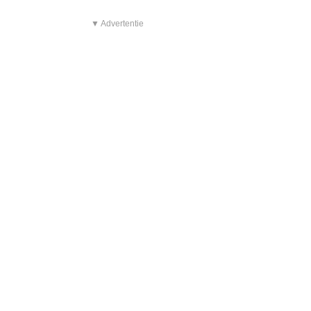
▼ Advertentie