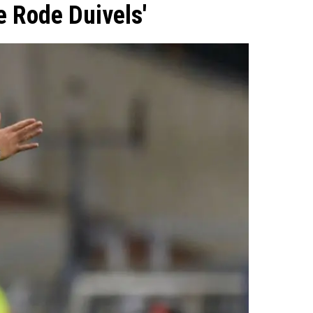
de Rode Duivels'