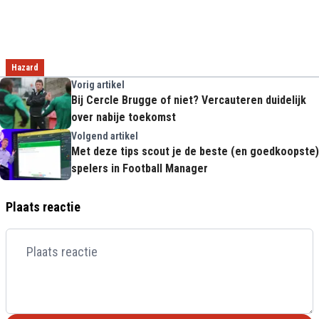
Hazard
Vorig artikel
Bij Cercle Brugge of niet? Vercauteren duidelijk
over nabije toekomst
Volgend artikel
Met deze tips scout je de beste (en goedkoopste)
spelers in Football Manager
Plaats reactie