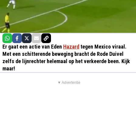
Er gaat een actie van Eden
Hazard
tegen Mexico viraal.
Met een schitterende beweging bracht de Rode Duivel
zelfs de lijnrechter helemaal op het verkeerde been. Kijk
maar!
▼ Advertentie