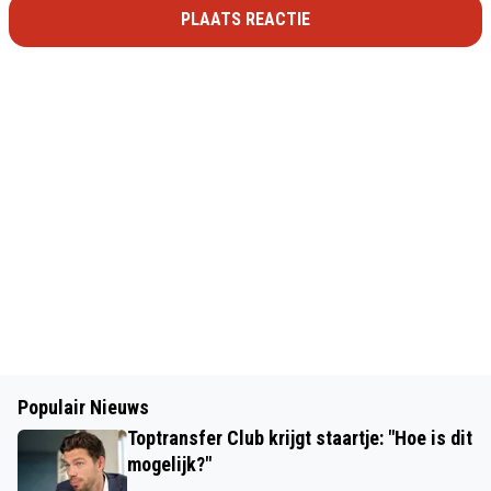
PLAATS REACTIE
Populair Nieuws
Toptransfer Club krijgt staartje: "Hoe is dit
mogelijk?"