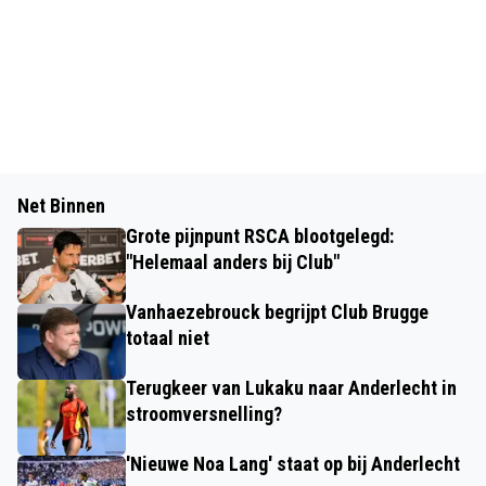
Net Binnen
Grote pijnpunt RSCA blootgelegd:
"Helemaal anders bij Club"
Vanhaezebrouck begrijpt Club Brugge
totaal niet
Terugkeer van Lukaku naar Anderlecht in
stroomversnelling?
'Nieuwe Noa Lang' staat op bij Anderlecht