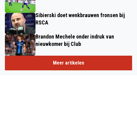
Sibierski doet wenkbrauwen fronsen bij
RSCA
Brandon Mechele onder indruk van
nieuwkomer bij Club
Meer artikelen