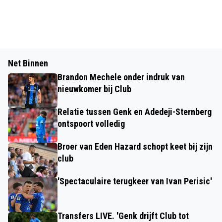
Net Binnen
Brandon Mechele onder indruk van
nieuwkomer bij Club
Relatie tussen Genk en Adedeji-Sternberg
ontspoort volledig
Broer van Eden Hazard schopt keet bij zijn
club
'Spectaculaire terugkeer van Ivan Perisic'
Transfers LIVE. 'Genk drijft Club tot