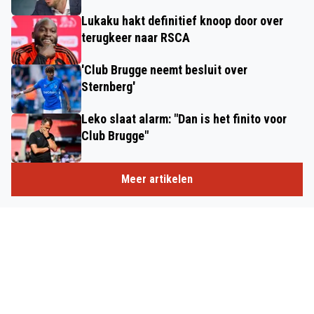
Lukaku hakt definitief knoop door over
terugkeer naar RSCA
'Club Brugge neemt besluit over
Sternberg'
Leko slaat alarm: "Dan is het finito voor
Club Brugge"
Meer artikelen