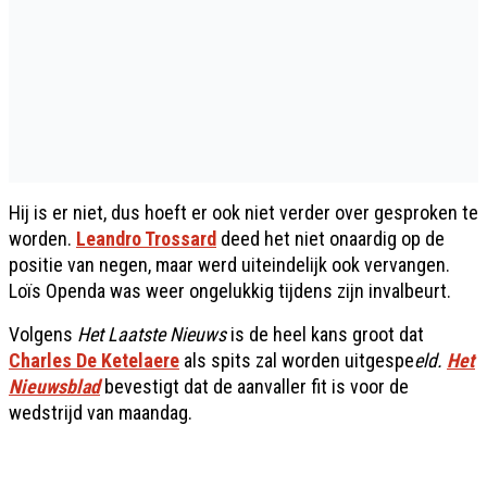
Hij is er niet, dus hoeft er ook niet verder over gesproken te
worden.
Leandro Trossard
deed het niet onaardig op de
positie van negen, maar werd uiteindelijk ook vervangen.
Loïs Openda was weer ongelukkig tijdens zijn invalbeurt.
Volgens
Het Laatste Nieuws
is de heel kans groot dat
Charles De Ketelaere
als spits zal worden uitgespe
eld.
Het
Nieuwsblad
bevestigt dat de aanvaller fit is voor de
wedstrijd van maandag.