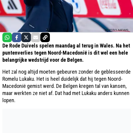
De Rode Duivels spelen maandag al terug in Wales. Na het
puntenverlies tegen Noord-Macedonië is dit wel een hele
belangrijke wedstrijd voor de Belgen.
Het zal nog altijd moeten gebeuren zonder de geblesseerde
Romelu Lukaku. Het is heel duidelijk dat hij tegen Noord-
Macedonië gemist werd. De Belgen kregen tal van kansen,
maar werkten ze niet af. Dat had met Lukaku anders kunnen
lopen.