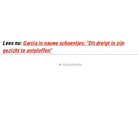
Lees nu:
Garcia in nauwe schoentjes: "Dit dreigt in zijn
gezicht te ontploffen"
▼ Advertentie